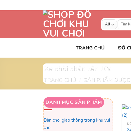
Skip
to
content
Tìm
kiếm:
TRANG CHỦ
ĐỒ C
Xe chòi chân tên lửa
TRANG CHỦ
/
SẢN PHẨM ĐƯỢC G
DANH MỤC SẢN PHẨM
Bàn chơi giao thông trong khu vui
chơi
X