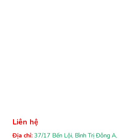
Liên hệ
Địa chỉ:
37/17 Bến Lội, Bình Trị Đông A,