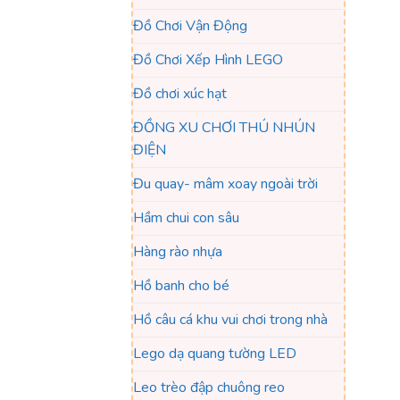
Đồ Chơi Vận Động
Đồ Chơi Xếp Hình LEGO
Đồ chơi xúc hạt
ĐỒNG XU CHƠI THÚ NHÚN
ĐIỆN
Đu quay- mâm xoay ngoài trời
Hầm chui con sâu
Hàng rào nhựa
Hồ banh cho bé
Hồ câu cá khu vui chơi trong nhà
Lego dạ quang tường LED
Leo trèo đập chuông reo