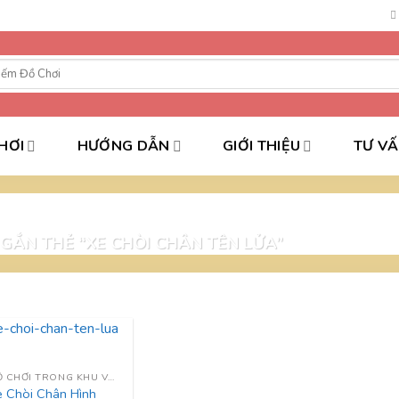
HƠI
HƯỚNG DẪN
GIỚI THIỆU
TƯ V
ẮN THẺ “XE CHÒI CHÂN TÊN LỬA”
ĐỒ CHƠI TRONG KHU VUI CHƠI
e Chòi Chân Hình