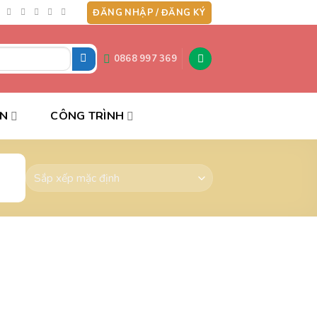
ĐĂNG NHẬP / ĐĂNG KÝ
0868 997 369
ẤN
CÔNG TRÌNH