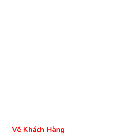
Về Khách Hàng