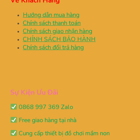
Về Khách Hàng
Hướng dẫn mua hàng
Chính sách thanh toán
Chính sách giao nhận hàng
CHÍNH SÁCH BẢO HÀNH
Chính sách đổi trả hàng
Sự Kiện Ưu Đãi
0868 997 369 Zalo
Free giao hàng tại nhà
Cung cấp thiết bị đồ chơi mầm non