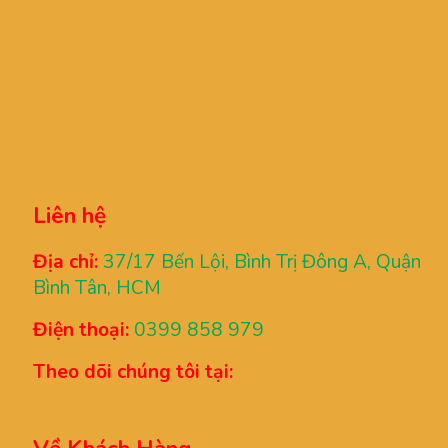
Liên hệ
Địa chỉ:
37/17 Bến Lội, Bình Trị Đông A, Quận
Bình Tân, HCM
Điện thoại:
0399 858 979
Theo dõi chúng tôi tại: