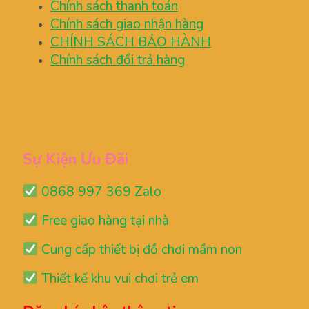
Chính sách thanh toán
Chính sách giao nhận hàng
CHÍNH SÁCH BẢO HÀNH
Chính sách đổi trả hàng
Sự Kiện Ưu Đãi
0868 997 369 Zalo
Free giao hàng tại nhà
Cung cấp thiết bị đồ chơi mầm non
Thiết kế khu vui chơi trẻ em