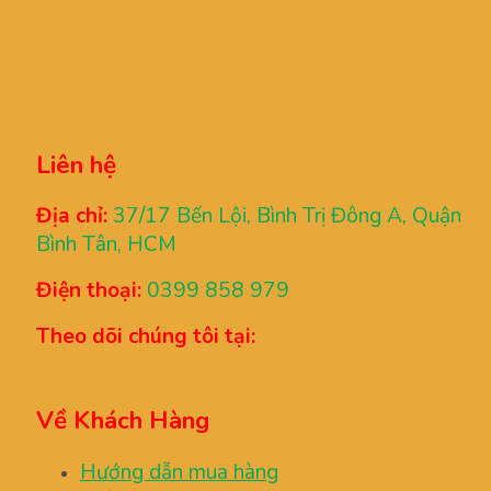
Liên hệ
Địa chỉ:
37/17 Bến Lội, Bình Trị Đông A, Quận
Bình Tân, HCM
Điện thoại:
0399 858 979
Theo dõi chúng tôi tại:
Về Khách Hàng
Hướng dẫn mua hàng