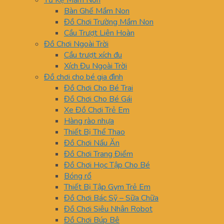
Tủ Kệ Mầm Non
Bàn Ghế Mầm Non
Đồ Chơi Trường Mầm Non
Cầu Trượt Liên Hoàn
Đồ Chơi Ngoài Trời
Cầu trượt xích đu
Xích Đu Ngoài Trời
Đồ chơi cho bé gia đình
Đồ Chơi Cho Bé Trai
Đồ Chơi Cho Bé Gái
Xe Đồ Chơi Trẻ Em
Hàng rào nhựa
Thiết Bị Thể Thao
Đồ Chơi Nấu Ăn
Đồ Chơi Trang Điểm
Đồ Chơi Học Tập Cho Bé
Bóng rổ
Thiết Bị Tập Gym Trẻ Em
Đồ Chơi Bác Sỹ – Sữa Chữa
Đồ Chơi Siêu Nhân Robot
Đồ Chơi Búp Bê