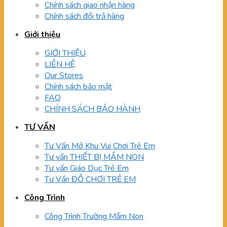
Chính sách giao nhận hàng
Chính sách đổi trả hàng
Giới thiệu
GIỚI THIỆU
LIÊN HỆ
Our Stores
Chính sách bảo mật
FAQ
CHÍNH SÁCH BẢO HÀNH
TƯ VẤN
Tư Vấn Mở Khu Vui Chơi Trẻ Em
Tư vấn THIẾT BỊ MẦM NON
Tư vấn Giáo Dục Trẻ Em
Tư Vấn ĐỒ CHƠI TRẺ EM
Công Trình
Công Trình Trường Mầm Non