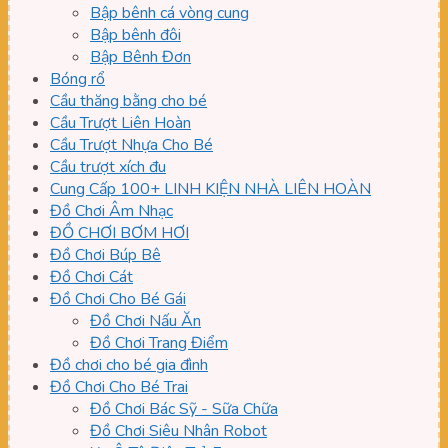
Bập bênh cá vòng cung
Bập bênh đôi
Bập Bênh Đơn
Bóng rổ
Cầu thăng bằng cho bé
Cầu Trượt Liên Hoàn
Cầu Trượt Nhựa Cho Bé
Cầu trượt xích đu
Cung Cấp 100+ LINH KIỆN NHÀ LIÊN HOÀN
Đồ Chơi Âm Nhạc
ĐỒ CHƠI BƠM HƠI
Đồ Chơi Búp Bê
Đồ Chơi Cát
Đồ Chơi Cho Bé Gái
Đồ Chơi Nấu Ăn
Đồ Chơi Trang Điểm
Đồ chơi cho bé gia đình
Đồ Chơi Cho Bé Trai
Đồ Chơi Bác Sỹ - Sữa Chữa
Đồ Chơi Siêu Nhân Robot