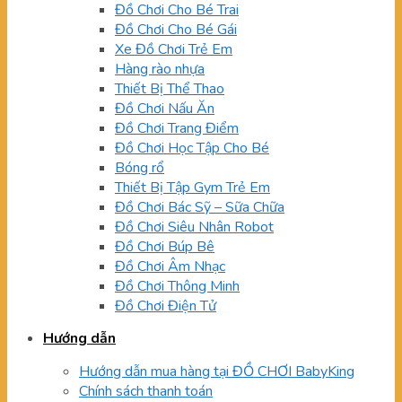
Đồ Chơi Cho Bé Trai
Đồ Chơi Cho Bé Gái
Xe Đồ Chơi Trẻ Em
Hàng rào nhựa
Thiết Bị Thể Thao
Đồ Chơi Nấu Ăn
Đồ Chơi Trang Điểm
Đồ Chơi Học Tập Cho Bé
Bóng rổ
Thiết Bị Tập Gym Trẻ Em
Đồ Chơi Bác Sỹ – Sữa Chữa
Đồ Chơi Siêu Nhân Robot
Đồ Chơi Búp Bê
Đồ Chơi Âm Nhạc
Đồ Chơi Thông Minh
Đồ Chơi Điện Tử
Hướng dẫn
Hướng dẫn mua hàng tại ĐỒ CHƠI BabyKing
Chính sách thanh toán