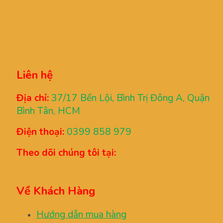
Liên hệ
Địa chỉ:
37/17 Bến Lội, Bình Trị Đông A, Quận
Bình Tân, HCM
Điện thoại:
0399 858 979
Theo dõi chúng tôi tại:
Về Khách Hàng
Hướng dẫn mua hàng