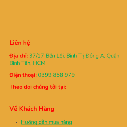
Liên hệ
Địa chỉ:
37/17 Bến Lội, Bình Trị Đông A, Quận
Bình Tân, HCM
Điện thoại:
0399 858 979
Theo dõi chúng tôi tại:
Về Khách Hàng
Hướng dẫn mua hàng