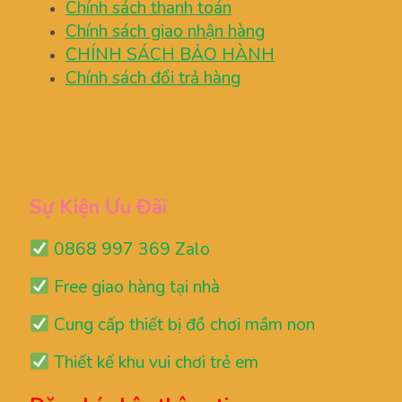
Chính sách thanh toán
Chính sách giao nhận hàng
CHÍNH SÁCH BẢO HÀNH
Chính sách đổi trả hàng
Sự Kiện Ưu Đãi
0868 997 369 Zalo
Free giao hàng tại nhà
Cung cấp thiết bị đồ chơi mầm non
Thiết kế khu vui chơi trẻ em