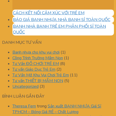
19
Th12
CÁCH KẾT NỐI CẢM XÚC VỚI TRẺ EM
BÁO GIÁ BANH NHỰA NHÀ BANH SỈ TOÀN QUỐC
BANH NHÀ BANH TRẺ EM PHÂN PHỐI SỈ TOÀN
QUỐC
DANH MỤC TƯ VẤN
Banh nhựa cho khu vui chơi
(1)
Công Trình Trường Mầm Non
(1)
Tư Vấn ĐỒ CHƠI TRẺ EM
(8)
Tư vấn Giáo Dục Trẻ Em
(2)
Tư Vấn Mở Khu Vui Chơi Trẻ Em
(11)
Tư vấn THIẾT BỊ MẦM NON
(5)
Uncategorized
(3)
BÌNH LUẬN GẦN ĐÂY
Theresa Fern
trong
Sản xuất BANH NHỰA Giá Sỉ
TPHCM – Bóng Giá RẺ – Chất Lượng