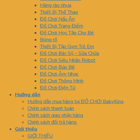
Hàng rào nhựa
Thiết Bị Thể Thao
Đồ Chơi Nấu Ăn
Đồ Chơi Trang Điểm
Đồ Chơi Học Tập Cho Bé
Bóng rổ
Thiết Bị Tập Gym Trẻ Em
Đồ Chơi Bác Sỹ – Sữa Chữa
Đồ Chơi Siêu Nhân Robot
Đồ Chơi Búp Bê
Đồ Chơi Âm Nhạc
Đồ Chơi Thông Minh
Đồ Chơi Điện Tử
Hướng dẫn
Hướng dẫn mua hàng tại ĐỒ CHƠI BabyKing
Chính sách thanh toán
Chính sách giao nhận hàng
Chính sách đổi trả hàng
Giới thiệu
GIỚI THIỆU