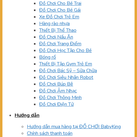
Đồ Chơi Cho Bé Trai
Đồ Chơi Cho Bé Gái
Xe Đồ Chơi Trẻ Em
Hàng rào nhựa
Thiết Bị Thể Thao
Đồ Chơi Nấu Ăn
Đồ Chơi Trang Điểm
Đồ Chơi Học Tập Cho Bé
Bóng rổ
Thiết Bị Tập Gym Trẻ Em
Đồ Chơi Bác Sỹ – Sữa Chữa
Đồ Chơi Siêu Nhân Robot
Đồ Chơi Búp Bê
Đồ Chơi Âm Nhạc
Đồ Chơi Thông Minh
Đồ Chơi Điện Tử
Hướng dẫn
Hướng dẫn mua hàng tại ĐỒ CHƠI BabyKing
Chính sách thanh toán