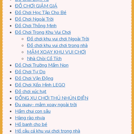
ĐỒ CHƠI GIẢM GIÁ
Đồ Chơi Học Tập Cho Bé
Đồ Chơi Ngoài Trời
Đồ Chơi Thông Minh
Đồ Chơi Trong Khu Vui Chơi
Đồ chơi khu vui chơi Ngoài Trời
Đồ chơi khu vui chơi trong nhà
MÂM XOAY KHU VUI CHƠI
Nhà Chòi Cổ Tích
Đồ Chơi Trường Mầm Non
Đồ Chơi Tự Do
Đồ Chơi Vận Động
Đồ Chơi Xếp Hình LEGO
Đồ chơi xúc hạt
ĐỒNG XU CHƠI THÚ NHÚN ĐIỆN
Đu quay- mâm xoay ngoài trời
Hầm chui con sâu
Hàng rào nhựa
Hồ banh cho bé
Hồ câu cá khu vui chơi trong nhà