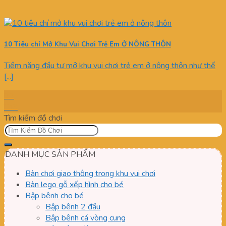
10 Tiêu chí Mở Khu Vui Chơi Trẻ Em Ở NÔNG THÔN
Tiềm năng đầu tư mở khu vui chơi trẻ em ở nông thôn như thế
[...]
22
Th3
Tìm kiếm đồ chơi
DANH MỤC SẢN PHẨM
Bàn chơi giao thông trong khu vui chơi
Bàn lego gỗ xếp hình cho bé
Bập bênh cho bé
Bập bênh 2 đầu
Bập bênh cá vòng cung