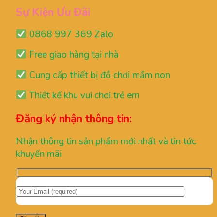
Sự Kiện Ưu Đãi
0868 997 369 Zalo
Free giao hàng tại nhà
Cung cấp thiết bị đồ chơi mầm non
Thiết kế khu vui chơi trẻ em
Đăng ký nhận thông tin:
Nhận thông tin sản phẩm mới nhất và tin tức
khuyến mãi