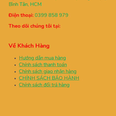
Bình Tân, HCM
Điện thoại:
0399 858 979
Theo dõi chúng tôi tại:
Về Khách Hàng
Hướng dẫn mua hàng
Chính sách thanh toán
Chính sách giao nhận hàng
CHÍNH SÁCH BẢO HÀNH
Chính sách đổi trả hàng