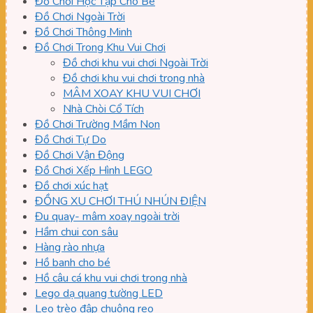
Đồ Chơi Học Tập Cho Bé
Đồ Chơi Ngoài Trời
Đồ Chơi Thông Minh
Đồ Chơi Trong Khu Vui Chơi
Đồ chơi khu vui chơi Ngoài Trời
Đồ chơi khu vui chơi trong nhà
MÂM XOAY KHU VUI CHƠI
Nhà Chòi Cổ Tích
Đồ Chơi Trường Mầm Non
Đồ Chơi Tự Do
Đồ Chơi Vận Động
Đồ Chơi Xếp Hình LEGO
Đồ chơi xúc hạt
ĐỒNG XU CHƠI THÚ NHÚN ĐIỆN
Đu quay- mâm xoay ngoài trời
Hầm chui con sâu
Hàng rào nhựa
Hồ banh cho bé
Hồ câu cá khu vui chơi trong nhà
Lego dạ quang tường LED
Leo trèo đập chuông reo