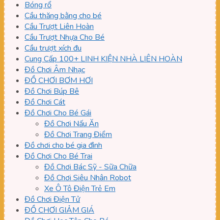
Bóng rổ
Cầu thăng bằng cho bé
Cầu Trượt Liên Hoàn
Cầu Trượt Nhựa Cho Bé
Cầu trượt xích đu
Cung Cấp 100+ LINH KIỆN NHÀ LIÊN HOÀN
Đồ Chơi Âm Nhạc
ĐỒ CHƠI BƠM HƠI
Đồ Chơi Búp Bê
Đồ Chơi Cát
Đồ Chơi Cho Bé Gái
Đồ Chơi Nấu Ăn
Đồ Chơi Trang Điểm
Đồ chơi cho bé gia đình
Đồ Chơi Cho Bé Trai
Đồ Chơi Bác Sỹ - Sữa Chữa
Đồ Chơi Siêu Nhân Robot
Xe Ô Tô Điện Trẻ Em
Đồ Chơi Điện Tử
ĐỒ CHƠI GIẢM GIÁ