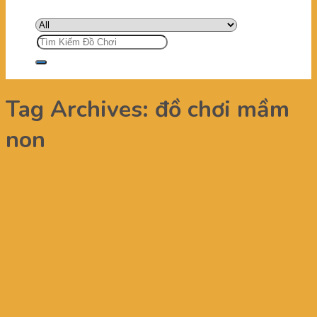
Tìm
kiếm:
Tag Archives:
đồ chơi mầm
non