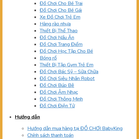
Đồ Chơi Cho Bé Trai
Đồ Chơi Cho Bé Gái
Xe Đồ Chơi Trẻ Em
Hàng rào nhựa
Thiết Bị Thể Thao
Đồ Chơi Nấu Ăn
Đồ Chơi Trang Điểm
Đồ Chơi Học Tập Cho Bé
Bóng rổ
Thiết Bị Tập Gym Trẻ Em
Đồ Chơi Bác Sỹ – Sữa Chữa
Đồ Chơi Siêu Nhân Robot
Đồ Chơi Búp Bê
Đồ Chơi Âm Nhạc
Đồ Chơi Thông Minh
Đồ Chơi Điện Tử
Hướng dẫn
Hướng dẫn mua hàng tại ĐỒ CHƠI BabyKing
Chính sách thanh toán