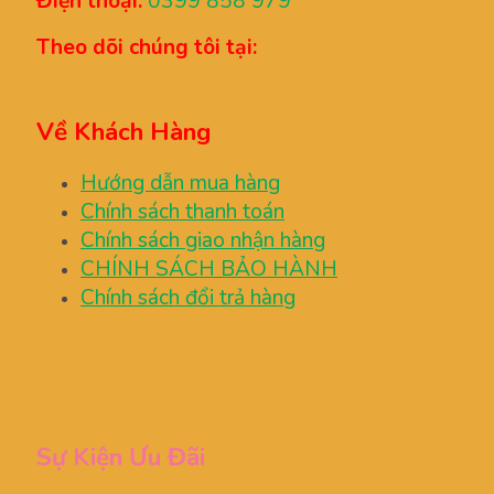
Điện thoại:
0399 858 979
Theo dõi chúng tôi tại:
Về Khách Hàng
Hướng dẫn mua hàng
Chính sách thanh toán
Chính sách giao nhận hàng
CHÍNH SÁCH BẢO HÀNH
Chính sách đổi trả hàng
Sự Kiện Ưu Đãi