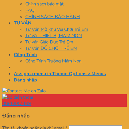
Chính sách bảo mật
FAQ
CHÍNH SÁCH BẢO HÀNH
TƯ VẤN
Tư Vấn Mở Khu Vui Chơi Trẻ Em
Tư vấn THIẾT BỊ MẦM NON
Tư vấn Giáo Dục Trẻ Em
Tư Vấn ĐỒ CHƠI TRẺ EM
Công Trình
Công Trình Trường Mầm Non
Assign a menu in Theme Options > Menus
Đăng nhập
0868997369
Đăng nhập
Tên tài khoản hoặc địa chỉ email
*