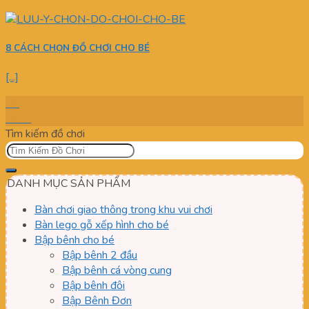
8 CÁCH CHỌN ĐỒ CHƠI CHO BÉ
[...]
16
Th12
Tìm kiếm đồ chơi
DANH MỤC SẢN PHẨM
Bàn chơi giao thông trong khu vui chơi
Bàn lego gỗ xếp hình cho bé
Bập bênh cho bé
Bập bênh 2 đầu
Bập bênh cá vòng cung
Bập bênh đôi
Bập Bênh Đơn