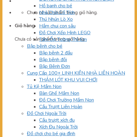
Hồ banh cho bé
Chưa có sản phẩm trong giỏ hàng.
Nhà Chòi Cổ Tích
Thú Nhún Lò Xo
Giỏ hàng
Hầm chui con sâu
Đồ Chơi Xếp Hình LEGO
Chưa có sản phẩm trong giỏ hàng.
Tấm Ốp Tường Trẻ Em
Bập bênh cho bé
Bập bênh 2 đầu
Bập bênh đôi
Bập Bênh Đơn
Cung Cấp 100+ LINH KIỆN NHÀ LIÊN HOÀN
THẢM LÓT KHU VUI CHƠI
Tủ Kệ Mầm Non
Bàn Ghế Mầm Non
Đồ Chơi Trường Mầm Non
Cầu Trượt Liên Hoàn
Đồ Chơi Ngoài Trời
Cầu trượt xích đu
Xích Đu Ngoài Trời
Đồ chơi cho bé gia đình