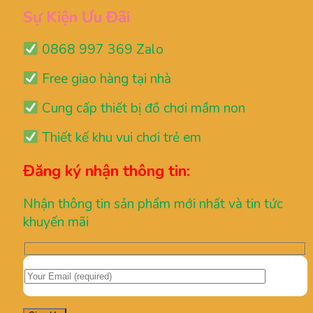
Sự Kiện Ưu Đãi
0868 997 369 Zalo
Free giao hàng tại nhà
Cung cấp thiết bị đồ chơi mầm non
Thiết kế khu vui chơi trẻ em
Đăng ký nhận thông tin:
Nhận thông tin sản phẩm mới nhất và tin tức
khuyến mãi