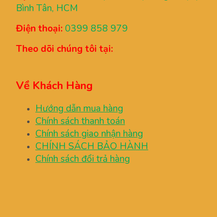
Bình Tân, HCM
Điện thoại:
0399 858 979
Theo dõi chúng tôi tại:
Về Khách Hàng
Hướng dẫn mua hàng
Chính sách thanh toán
Chính sách giao nhận hàng
CHÍNH SÁCH BẢO HÀNH
Chính sách đổi trả hàng