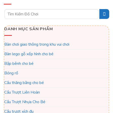
DANH MỤC SẢN PHẨM
Bàn chơi giao thông trong khu vui chơi
Bàn lego gỗ xếp hình cho bé
Bập bênh cho bé
Bóng rổ
Cầu thăng bằng cho bé
Cầu Trượt Liên Hoàn
Cầu Trượt Nhựa Cho Bé
Cầu trượt xích đu