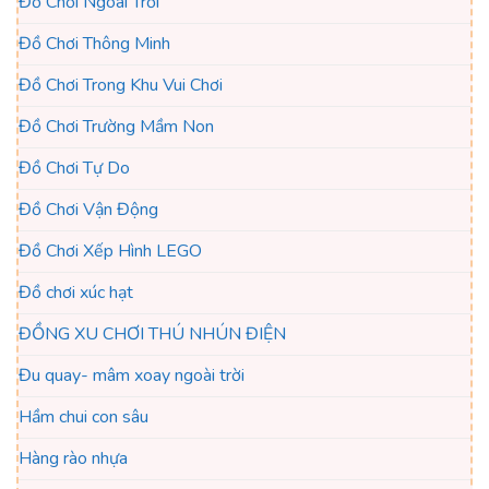
Đồ Chơi Ngoài Trời
Đồ Chơi Thông Minh
Đồ Chơi Trong Khu Vui Chơi
Đồ Chơi Trường Mầm Non
Đồ Chơi Tự Do
Đồ Chơi Vận Động
Đồ Chơi Xếp Hình LEGO
Đồ chơi xúc hạt
ĐỒNG XU CHƠI THÚ NHÚN ĐIỆN
Đu quay- mâm xoay ngoài trời
Hầm chui con sâu
Hàng rào nhựa