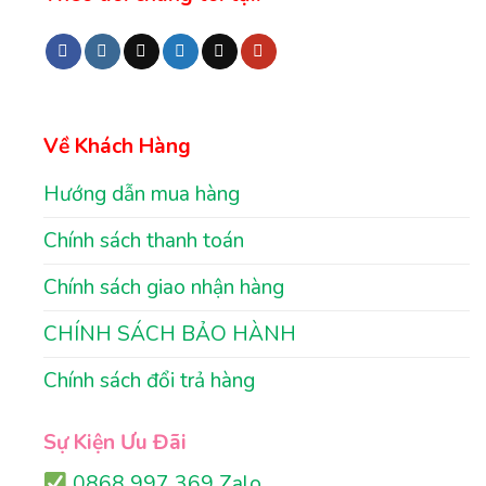
Về Khách Hàng
Hướng dẫn mua hàng
Chính sách thanh toán
Chính sách giao nhận hàng
CHÍNH SÁCH BẢO HÀNH
Chính sách đổi trả hàng
Sự Kiện Ưu Đãi
0868 997 369 Zalo