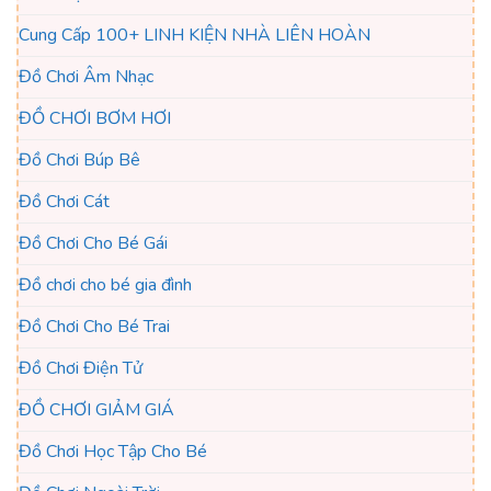
Cung Cấp 100+ LINH KIỆN NHÀ LIÊN HOÀN
Đồ Chơi Âm Nhạc
ĐỒ CHƠI BƠM HƠI
Đồ Chơi Búp Bê
Đồ Chơi Cát
Đồ Chơi Cho Bé Gái
Đồ chơi cho bé gia đình
Đồ Chơi Cho Bé Trai
Đồ Chơi Điện Tử
ĐỒ CHƠI GIẢM GIÁ
Đồ Chơi Học Tập Cho Bé