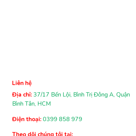
Liên hệ
Địa chỉ:
37/17 Bến Lội, Bình Trị Đông A, Quận
Bình Tân, HCM
Điện thoại:
0399 858 979
Theo dõi chúng tôi tại: