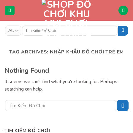
Skip
to
content
Tìm
kiếm:
TAG ARCHIVES:
NHẬP KHẨU ĐỒ CHƠI TRẺ EM
Nothing Found
It seems we can’t find what you’re looking for. Perhaps
searching can help.
TÌM KIẾM ĐỒ CHƠI