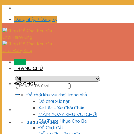
Skip
to
Đăng nhập / Đăng ký
content
Menu
TRANG CHỦ
ĐỒ CHƠI
Tìm
kiếm:
Đồ chơi khu vui chơi trong nhà
Đồ chơi xúc hạt
Xe Lắc – Xe Chòi Chân
MÂM XOAY KHU VUI CHƠI
Cầu Trượt Nhựa Cho Bé
0868 997 369
Đồ Chơi Cát