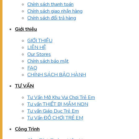
Chính sách thanh toán
Chính sách giao nhận hàng
Chính sách đổi trả hàng
Giới thiệu
GIỚI THIỆU
LIÊN HỆ
Our Stores
Chính sách bảo mật
FAQ
CHÍNH SÁCH BẢO HÀNH
TƯ VẤN
Tư Vấn Mở Khu Vui Chơi Trẻ Em
Tư vấn THIẾT BỊ MẦM NON
Tư vấn Giáo Dục Trẻ Em
Tư Vấn ĐỒ CHƠI TRẺ EM
Công Trình