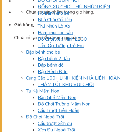
ĐỒ CHƠI BƠM HƠI
ĐỒNG XU CHƠI THÚ NHÚN ĐIỆN
Chưa có sản phẩm trong giỏ hàng.
Hồ banh cho bé
Nhà Chòi Cổ Tích
Giỏ hàng
Thú Nhún Lò Xo
Hầm chui con sâu
Chưa có sản phẩm trong giỏ hàng.
Đồ Chơi Xếp Hình LEGO
Tấm Ốp Tường Trẻ Em
Bập bênh cho bé
Bập bênh 2 đầu
Bập bênh đôi
Bập Bênh Đơn
Cung Cấp 100+ LINH KIỆN NHÀ LIÊN HOÀN
THẢM LÓT KHU VUI CHƠI
Tủ Kệ Mầm Non
Bàn Ghế Mầm Non
Đồ Chơi Trường Mầm Non
Cầu Trượt Liên Hoàn
Đồ Chơi Ngoài Trời
Cầu trượt xích đu
Xích Đu Ngoài Trời