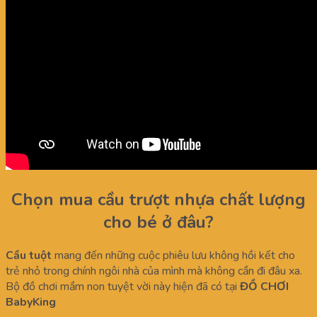
Chọn mua cầu trượt nhựa chất lượng
cho bé ở đâu?
C
ầ
u tu
ộ
t
mang đến những cuộc phiêu lưu không hồi kết cho
trẻ nhỏ trong chính ngôi nhà của mình mà không cần đi đâu xa.
Bộ đồ chơi mầm non tuyệt vời này hiện đã có tại
ĐỒ CHƠI
BabyKing