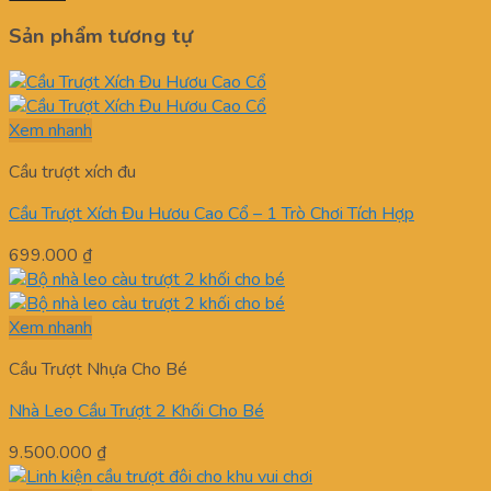
Sản phẩm tương tự
Xem nhanh
Cầu trượt xích đu
Cầu Trượt Xích Đu Hươu Cao Cổ – 1 Trò Chơi Tích Hợp
699.000
₫
Xem nhanh
Cầu Trượt Nhựa Cho Bé
Nhà Leo Cầu Trượt 2 Khối Cho Bé
9.500.000
₫