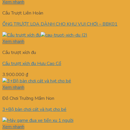
Xem nhanh
Cầu Trượt Liên Hoàn
ỐNG TRƯỢT LOA DÀNH CHO KHU VUI CHƠI – BBK01
Xem nhanh
Cầu trượt xích đu
Cầu trượt xích đu Hưu Cao Cổ
3.900.000
₫
Xem nhanh
Đồ Chơi Trường Mầm Non
3+Bộ bàn chơi cát và hạt cho bé
Xem nhanh