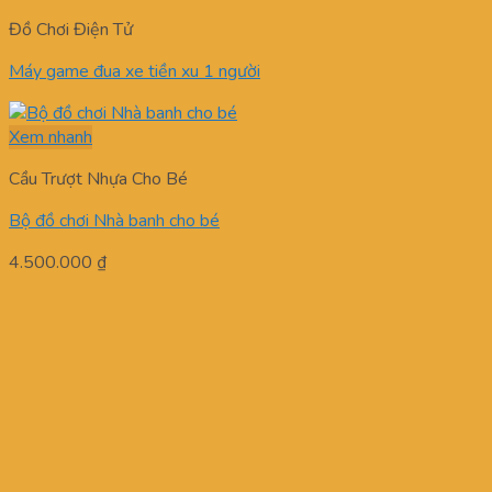
Đồ Chơi Điện Tử
Máy game đua xe tiền xu 1 người
Xem nhanh
Cầu Trượt Nhựa Cho Bé
Bộ đồ chơi Nhà banh cho bé
4.500.000
₫