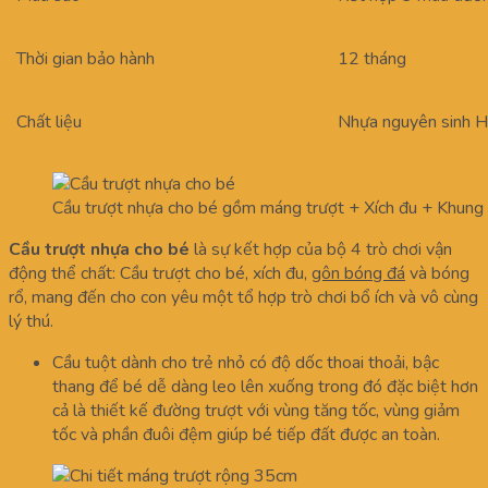
Thời gian bảo hành
12 tháng
Chất liệu
Nhựa nguyên sinh 
Cầu trượt nhựa cho bé gồm máng trượt + Xích đu + Khung
C
ầu trượt nhựa cho bé
là sự kết hợp của bộ 4 trò chơi vận
động thể chất: Cầu trượt cho bé, xích đu,
gôn bóng
đ
á
và bóng
rổ, mang đến cho con yêu một tổ hợp trò chơi bổ ích và vô cùng
lý thú.
Cầu tuột dành cho trẻ nhỏ có độ dốc thoai thoải, bậc
thang để bé dễ dàng leo lên xuống trong đó đặc biệt hơn
cả là thiết kế đường trượt với vùng tăng tốc, vùng giảm
tốc và phần đuôi đệm giúp bé tiếp đất được an toàn.