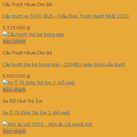
Cầu Trượt Nhựa Cho Bé
Cầu trượt xe TAYO BUS – Mẫu Đẹp, Trượt Mượt Nhất 2023
5.329.000
₫
Xem nhanh
Cầu Trượt Nhựa Cho Bé
Cầu trượt cho bé trong nhà – COMBO quây bóng cầu trượt
5.500.000
₫
Xem nhanh
Xe Đồ Chơi Trẻ Em
Xe Ô Tô Điện Trẻ Em 2 chỗ ngồi
Xem nhanh