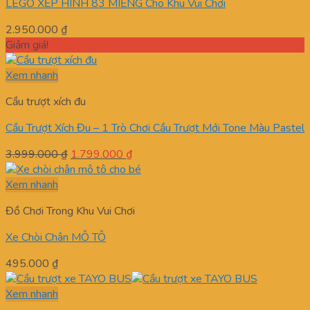
LEGO XẾP HÌNH 83 MIẾNG Cho Khu Vui Chơi
2.950.000
₫
Giảm giá!
Xem nhanh
Cầu trượt xích đu
Cầu Trượt Xích Đu – 1 Trò Chơi Cầu Trượt Mới Tone Màu Pastel
Giá
Giá
3.999.000
₫
1.799.000
₫
gốc
hiện
là:
tại
Xem nhanh
3.999.000 ₫.
là:
Đồ Chơi Trong Khu Vui Chơi
1.799.000 ₫.
Xe Chòi Chân MÔ TÔ
495.000
₫
Xem nhanh