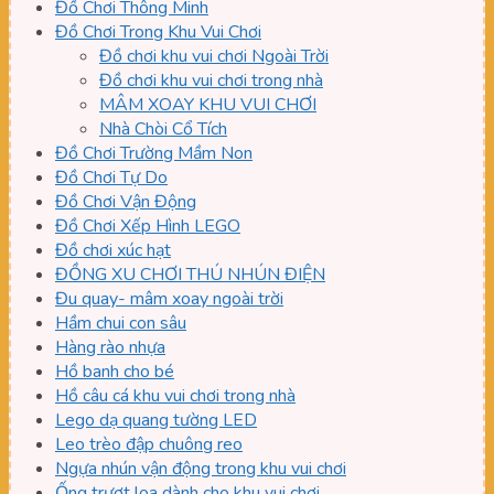
Đồ Chơi Thông Minh
Đồ Chơi Trong Khu Vui Chơi
Đồ chơi khu vui chơi Ngoài Trời
Đồ chơi khu vui chơi trong nhà
MÂM XOAY KHU VUI CHƠI
Nhà Chòi Cổ Tích
Đồ Chơi Trường Mầm Non
Đồ Chơi Tự Do
Đồ Chơi Vận Động
Đồ Chơi Xếp Hình LEGO
Đồ chơi xúc hạt
ĐỒNG XU CHƠI THÚ NHÚN ĐIỆN
Đu quay- mâm xoay ngoài trời
Hầm chui con sâu
Hàng rào nhựa
Hồ banh cho bé
Hồ câu cá khu vui chơi trong nhà
Lego dạ quang tường LED
Leo trèo đập chuông reo
Ngựa nhún vận động trong khu vui chơi
Ống trượt loa dành cho khu vui chơi