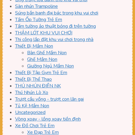
Sàn nhún Trampoline
Súng bắn banh đại bác trong khu vui chơi
Tấm Ốp Tường Trẻ Em
Tấm tường ảo thuật bóng đi trên tường
THẢM LÓT KHU VUI CHƠI
Thi công lắp đặt khu vui chơi trong nhà
Thiết Bị Mầm Non
Bàn Ghế Mầm Non
Ghế Mầm Non
Giường Ngủ Mầm Non
Thiết Bị Tập Gym Trẻ Em
Thiết Bị Thể Thao
THÚ NHÚN ĐIỆN NK
Thú Nhún Lò Xo
Trượt cầu vồng - trượt con lăn gai
Tủ Kệ Mầm Non
Uncategorized
Vòng xoay - lồng xoay tiền định
Xe Đồ Chơi Trẻ Em
Xe Đạp Trẻ Em