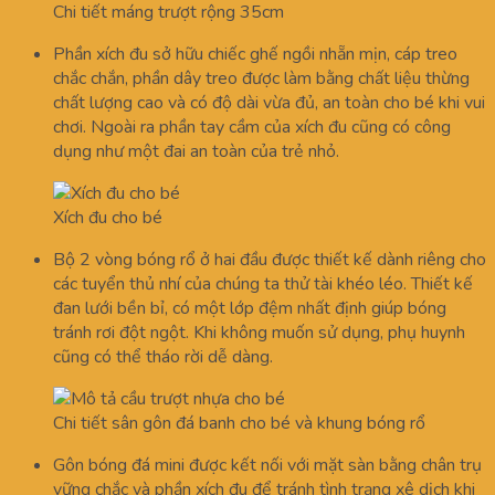
Chi tiết máng trượt rộng 35cm
Phần xích đu sở hữu chiếc ghế ngồi nhẵn mịn, cáp treo
chắc chắn, phần dây treo được làm bằng chất liệu thừng
chất lượng cao và có độ dài vừa đủ, an toàn cho bé khi vui
chơi. Ngoài ra phần tay cầm của xích đu cũng có công
dụng như một đai an toàn của trẻ nhỏ.
Xích đu cho bé
Bộ 2 vòng bóng rổ ở hai đầu được thiết kế dành riêng cho
các tuyển thủ nhí của chúng ta thử tài khéo léo. Thiết kế
đan lưới bền bỉ, có một lớp đệm nhất định giúp bóng
tránh rơi đột ngột. Khi không muốn sử dụng, phụ huynh
cũng có thể tháo rời dễ dàng.
Chi tiết sân gôn đá banh cho bé và khung bóng rổ
Gôn bóng đá mini được kết nối với mặt sàn bằng chân trụ
vững chắc và phần xích đu để tránh tình trạng xê dịch khi