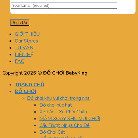
GIỚI THIỆU
Our Stores
TƯ VẤN
LIÊN HỆ
FAQ
Copyright 2026 ©
ĐỒ CHƠI BabyKing
TRANG CHỦ
ĐỒ CHƠI
Đồ chơi khu vui chơi trong nhà
Đồ chơi xúc hạt
Xe Lắc – Xe Chòi Chân
MÂM XOAY KHU VUI CHƠI
Cầu Trượt Nhựa Cho Bé
Đồ Chơi Cát