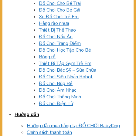
Đồ Chơi Cho Bé Trai
Đồ Chơi Cho Bé Gái
Xe Đồ Chơi Trẻ Em
Hàng rào nhựa
Thiết Bị Thể Thao
Đồ Chơi Nấu Ăn
Đồ Chơi Trang Điểm
Đồ Chơi Học Tập Cho Bé
Bóng rổ
Thiết Bị Tập Gym Trẻ Em
Đồ Chơi Bác Sỹ – Sữa Chữa
Đồ Chơi Siêu Nhân Robot
Đồ Chơi Búp Bê
Đồ Chơi Âm Nhạc
Đồ Chơi Thông Minh
Đồ Chơi Điện Tử
Hướng dẫn
Hướng dẫn mua hàng tại ĐỒ CHƠI BabyKing
Chính sách thanh toán