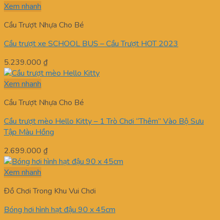
Xem nhanh
Cầu Trượt Nhựa Cho Bé
Cầu trượt xe SCHOOL BUS – Cầu Trượt HOT 2023
5.239.000
₫
Xem nhanh
Cầu Trượt Nhựa Cho Bé
Cầu trượt mèo Hello Kitty – 1 Trò Chơi “Thêm” Vào Bộ Sưu
Tập Màu Hồng
2.699.000
₫
Xem nhanh
Đồ Chơi Trong Khu Vui Chơi
Bóng hơi hình hạt đậu 90 x 45cm