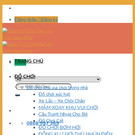
Skip
to
Đăng nhập / Đăng ký
content
TRANG CHỦ
Menu
ĐỒ CHƠI
Tìm
Đồ chơi khu vui chơi trong nhà
kiếm:
Đồ chơi xúc hạt
Xe Lắc – Xe Chòi Chân
MÂM XOAY KHU VUI CHƠI
Cầu Trượt Nhựa Cho Bé
Đồ Chơi Cát
0868 997 369
ĐỒ CHƠI BƠM HƠI
ĐỒNG XU CHƠI THÚ NHÚN ĐIỆN