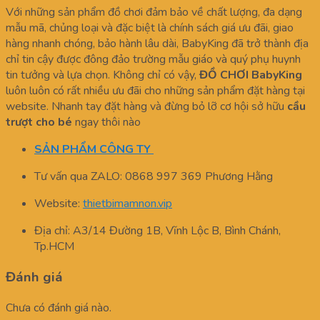
Với những sản phẩm đồ chơi đảm bảo về chất lượng, đa dạng
mẫu mã, chủng loại và đặc biệt là chính sách giá ưu đãi, giao
hàng nhanh chóng, bảo hành lâu dài, BabyKing đã trở thành địa
chỉ tin cậy được đông đảo trường mẫu giáo và quý phụ huynh
tin tưởng và lựa chọn. Không chỉ có vậy,
ĐỒ CHƠI BabyKing
luôn luôn có rất nhiều ưu đãi cho những sản phẩm đặt hàng tại
website. Nhanh tay đặt hàng và đừng bỏ lỡ cơ hội sở hữu
c
ầ
u
trượt cho bé
ngay thôi nào
SẢN PHẨM CÔNG TY
Tư vấn qua ZALO: 0868 997 369 Phương Hằng
Website:
thietbimamnon.vip
Địa chỉ: A3/14 Đường 1B, Vĩnh Lộc B, Bình Chánh,
Tp.HCM
Đánh giá
Chưa có đánh giá nào.