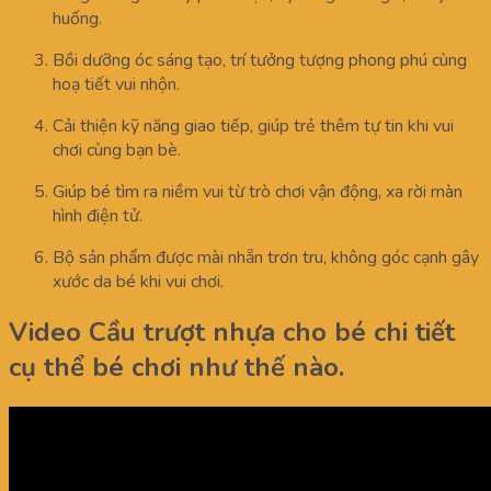
huống.
Bồi dưỡng óc sáng tạo, trí tưởng tượng phong phú cùng
hoạ tiết vui nhộn.
Cải thiện kỹ năng giao tiếp, giúp trẻ thêm tự tin khi vui
chơi cùng bạn bè.
Giúp bé tìm ra niềm vui từ trò chơi vận động, xa rời màn
hình điện tử.
Bộ sản phẩm được mài nhẵn trơn tru, không góc cạnh gây
xước da bé khi vui chơi.
Video Cầu trượt nhựa cho bé chi tiết
cụ thể bé chơi như thế nào.