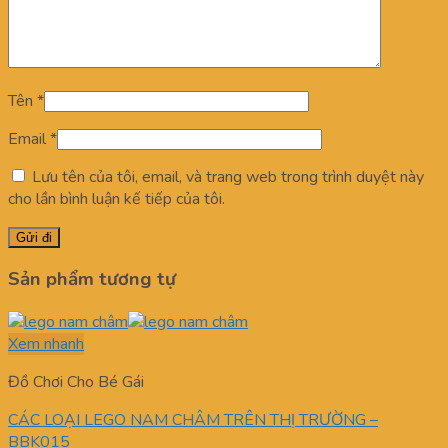
Tên
*
Email
*
Lưu tên của tôi, email, và trang web trong trình duyệt này
cho lần bình luận kế tiếp của tôi.
Sản phẩm tương tự
Xem nhanh
Đồ Chơi Cho Bé Gái
CÁC LOẠI LEGO NAM CHÂM TRÊN THỊ TRƯỜNG –
BBK015