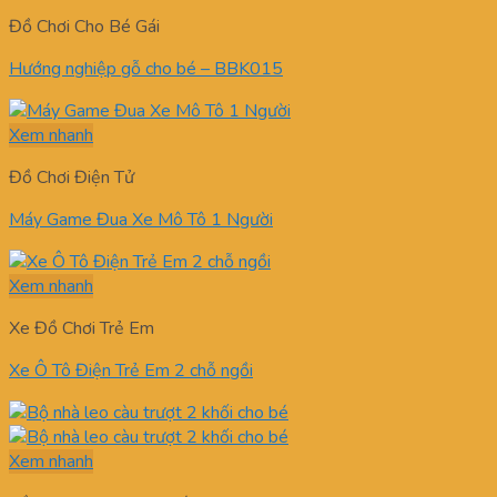
Đồ Chơi Cho Bé Gái
Hướng nghiệp gỗ cho bé – BBK015
Xem nhanh
Đồ Chơi Điện Tử
Máy Game Đua Xe Mô Tô 1 Người
Xem nhanh
Xe Đồ Chơi Trẻ Em
Xe Ô Tô Điện Trẻ Em 2 chỗ ngồi
Xem nhanh