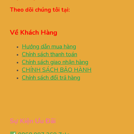
Theo dõi chúng tôi tại:
Về Khách Hàng
Hướng dẫn mua hàng
Chính sách thanh toán
Chính sách giao nhận hàng
CHÍNH SÁCH BẢO HÀNH
Chính sách đổi trả hàng
Sự Kiện Ưu Đãi