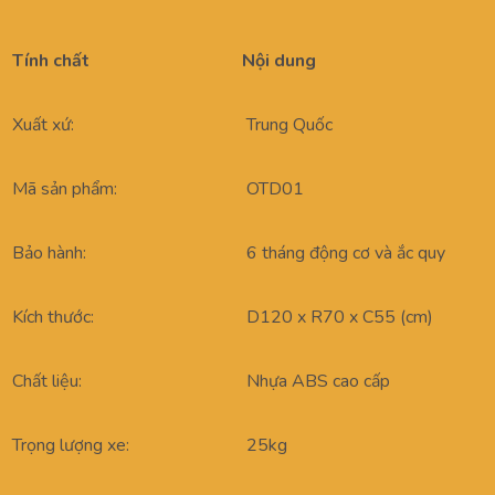
Tính chất
Nội dung
Xuất xứ:
Trung Quốc
Mã sản phẩm:
OTD01
Bảo hành:
6 tháng động cơ và ắc quy
Kích thước:
D120 x R70 x C55 (cm)
Chất liệu:
Nhựa ABS cao cấp
Trọng lượng xe:
25kg