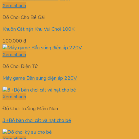
Xem nhanh
Đồ Chơi Cho Bé Gái
Khuôn Cát nặn Khu Vui Chơi 100K
100.000
₫
Xem nhanh
Đồ Chơi Điện Tử
Máy game Bắn súng điện áp 220V
Xem nhanh
Đồ Chơi Trường Mầm Non
3+Bộ bàn chơi cát và hạt cho bé