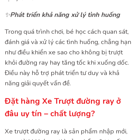
✨
Phát triển khả năng xử lý tình huống
Trong quá trình chơi, bé học cách quan sát,
đánh giá và xử lý các tình huống, chẳng hạn
như điều khiển xe sao cho không bị trượt
khỏi đường ray hay tăng tốc khi xuống dốc.
Điều này hỗ trợ phát triển tư duy và khả
năng giải quyết vấn đề.
Đặt hàng Xe Trượt đường ray ở
đâu uy tín – chất lượng?
Xe trượt đường ray là sản phẩm nhập mới,