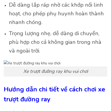
Dễ dàng lắp ráp nhờ các khớp nối linh
hoạt, cho phép phụ huynh hoàn thành
nhanh chóng.
Trọng lượng nhẹ, dễ dàng di chuyển,
phù hợp cho cả không gian trong nhà
và ngoài trời.
Xe trượt đường ray khu vui chơi
Hướng dẫn chi tiết về cách chơi xe
trượt đường ray