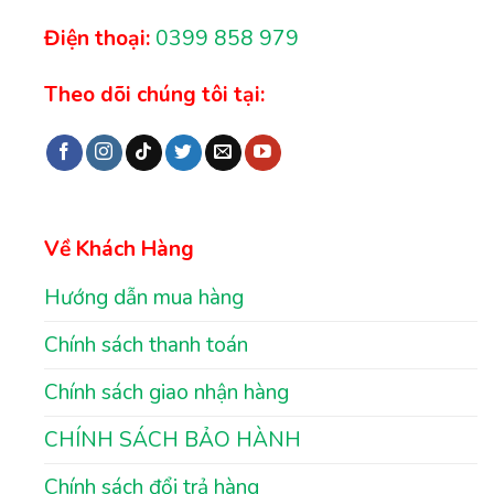
Điện thoại:
0399 858 979
Theo dõi chúng tôi tại:
Về Khách Hàng
Hướng dẫn mua hàng
Chính sách thanh toán
Chính sách giao nhận hàng
CHÍNH SÁCH BẢO HÀNH
Chính sách đổi trả hàng