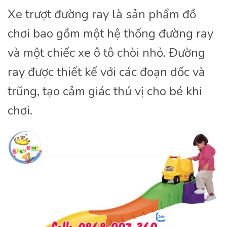
Xe trượt đường ray là sản phẩm đồ
chơi bao gồm một hệ thống đường ray
và một chiếc xe ô tô chòi nhỏ. Đường
ray được thiết kế với các đoạn dốc và
trũng, tạo cảm giác thú vị cho bé khi
chơi.