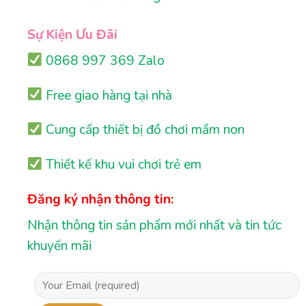
Sự Kiện Ưu Đãi
0868 997 369 Zalo
Free giao hàng tại nhà
Cung cấp thiết bị đồ chơi mầm non
Thiết kế khu vui chơi trẻ em
Đăng ký nhận thông tin:
Nhận thông tin sản phẩm mới nhất và tin tức
khuyến mãi