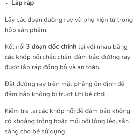
Lắp ráp
Lấy các đoạn đường ray và phụ kiện từ trong
hộp sản phẩm.
Kết nối
3 đoạn dốc chính
lại với nhau bằng
các khớp nối chắc chắn, đảm bảo đường ray
được lắp ráp đồng bộ và an toàn.
Đặt đường ray trên mặt phẳng ổn định để
đảm bảo không bị trượt khi bé chơi.
Kiểm tra lại các khớp nối để đảm bảo không
có khoảng trống hoặc mối nối lỏng lẻo, sẵn
sàng cho bé sử dụng.