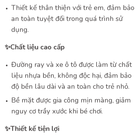
Thiết kế thân thiện với trẻ em, đảm bảo
an toàn tuyệt đối trong quá trình sử
dụng.
✨
Chất liệu cao cấp
Đường ray và xe ô tô được làm từ chất
liệu nhựa bền, không độc hại, đảm bảo
độ bền lâu dài và an toàn cho trẻ nhỏ.
Bề mặt được gia công mịn màng, giảm
nguy cơ trầy xước khi bé chơi.
✨
Thiết kế tiện lợi