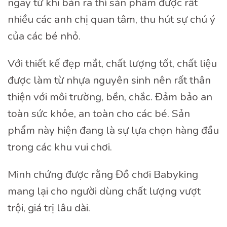
ngay từ khi bán ra thì sản phẩm được rất
nhiều các anh chị quan tâm, thu hút sự chú ý
của các bé nhỏ.
Với thiết kế đẹp mắt, chất lượng tốt, chất liệu
được làm từ nhựa nguyên sinh nên rất thân
thiện với môi trường, bền, chắc. Đảm bảo an
toàn sức khỏe, an toàn cho các bé. Sản
phẩm này hiện đang là sự lựa chọn hàng đầu
trong các khu vui chơi.
Minh chứng được rằng Đồ chơi Babyking
mang lại cho người dùng chất lượng vượt
trội, giá trị lâu dài.