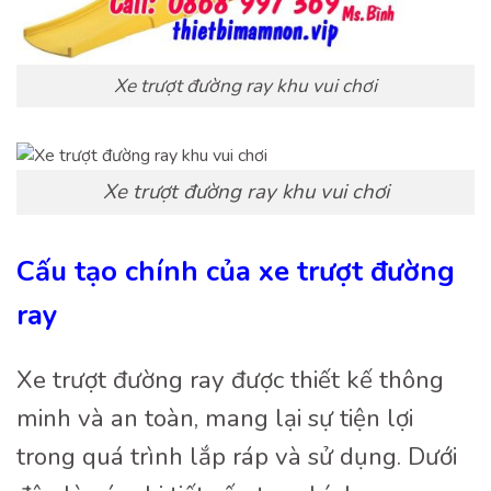
Xe trượt đường ray khu vui chơi
Xe trượt đường ray khu vui chơi
Cấu tạo chính của xe trượt đường
ray
Xe trượt đường ray được thiết kế thông
minh và an toàn, mang lại sự tiện lợi
trong quá trình lắp ráp và sử dụng. Dưới