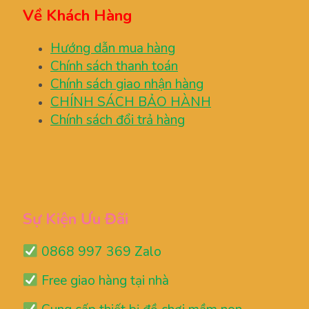
Về Khách Hàng
Hướng dẫn mua hàng
Chính sách thanh toán
Chính sách giao nhận hàng
CHÍNH SÁCH BẢO HÀNH
Chính sách đổi trả hàng
Sự Kiện Ưu Đãi
0868 997 369 Zalo
Free giao hàng tại nhà