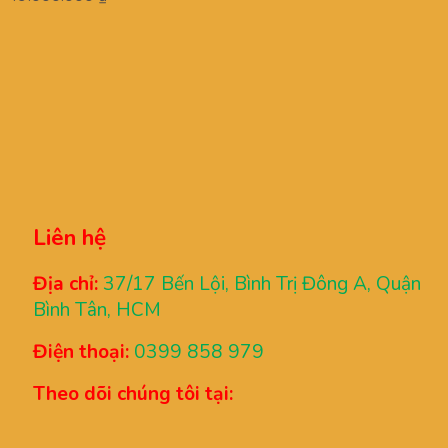
Liên hệ
Địa chỉ:
37/17 Bến Lội, Bình Trị Đông A, Quận
Bình Tân, HCM
Điện thoại:
0399 858 979
Theo dõi chúng tôi tại: