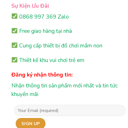
Sự Kiện Ưu Đãi
0868 997 369 Zalo
Free giao hàng tại nhà
Cung cấp thiết bị đồ chơi mầm non
Thiết kế khu vui chơi trẻ em
Đăng ký nhận thông tin:
Nhận thông tin sản phẩm mới nhất và tin tức
khuyến mãi