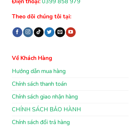
Điện thoại:
0399 858 979
Theo dõi chúng tôi tại:
Về Khách Hàng
Hướng dẫn mua hàng
Chính sách thanh toán
Chính sách giao nhận hàng
CHÍNH SÁCH BẢO HÀNH
Chính sách đổi trả hàng