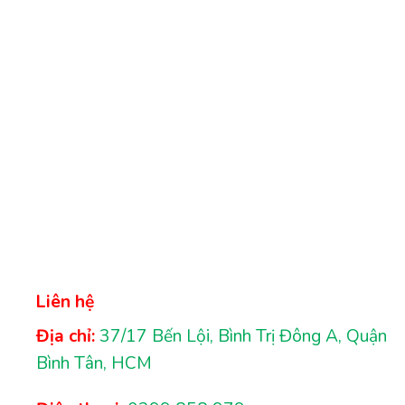
Liên hệ
Địa chỉ:
37/17 Bến Lội, Bình Trị Đông A, Quận
Bình Tân, HCM