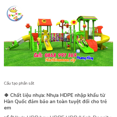
Cấu tạo phần sắt
🍀 Chất liệu nhựa: Nhựa HDPE nhập khẩu từ
Hàn Quốc đảm bảo an toàn tuyệt đối cho trẻ
em