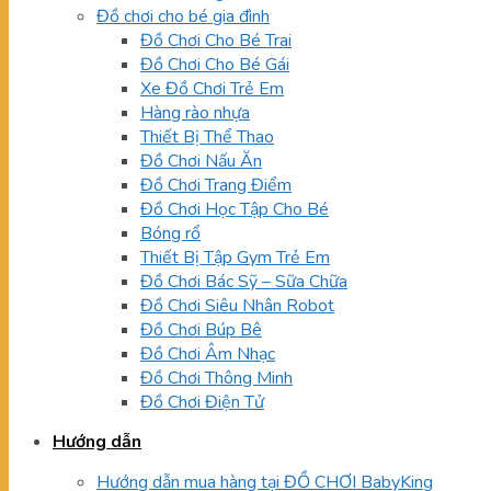
Đồ chơi cho bé gia đình
Đồ Chơi Cho Bé Trai
Đồ Chơi Cho Bé Gái
Xe Đồ Chơi Trẻ Em
Hàng rào nhựa
Thiết Bị Thể Thao
Đồ Chơi Nấu Ăn
Đồ Chơi Trang Điểm
Đồ Chơi Học Tập Cho Bé
Bóng rổ
Thiết Bị Tập Gym Trẻ Em
Đồ Chơi Bác Sỹ – Sữa Chữa
Đồ Chơi Siêu Nhân Robot
Đồ Chơi Búp Bê
Đồ Chơi Âm Nhạc
Đồ Chơi Thông Minh
Đồ Chơi Điện Tử
Hướng dẫn
Hướng dẫn mua hàng tại ĐỒ CHƠI BabyKing