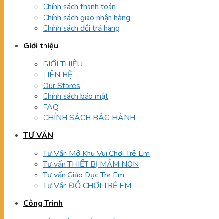
Chính sách thanh toán
Chính sách giao nhận hàng
Chính sách đổi trả hàng
Giới thiệu
GIỚI THIỆU
LIÊN HỆ
Our Stores
Chính sách bảo mật
FAQ
CHÍNH SÁCH BẢO HÀNH
TƯ VẤN
Tư Vấn Mở Khu Vui Chơi Trẻ Em
Tư vấn THIẾT BỊ MẦM NON
Tư vấn Giáo Dục Trẻ Em
Tư Vấn ĐỒ CHƠI TRẺ EM
Công Trình