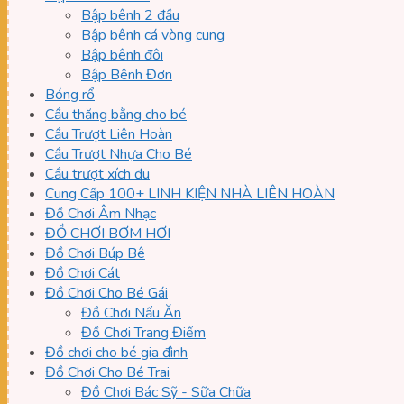
Bập bênh 2 đầu
Bập bênh cá vòng cung
Bập bênh đôi
Bập Bênh Đơn
Bóng rổ
Cầu thăng bằng cho bé
Cầu Trượt Liên Hoàn
Cầu Trượt Nhựa Cho Bé
Cầu trượt xích đu
Cung Cấp 100+ LINH KIỆN NHÀ LIÊN HOÀN
Đồ Chơi Âm Nhạc
ĐỒ CHƠI BƠM HƠI
Đồ Chơi Búp Bê
Đồ Chơi Cát
Đồ Chơi Cho Bé Gái
Đồ Chơi Nấu Ăn
Đồ Chơi Trang Điểm
Đồ chơi cho bé gia đình
Đồ Chơi Cho Bé Trai
Đồ Chơi Bác Sỹ - Sữa Chữa