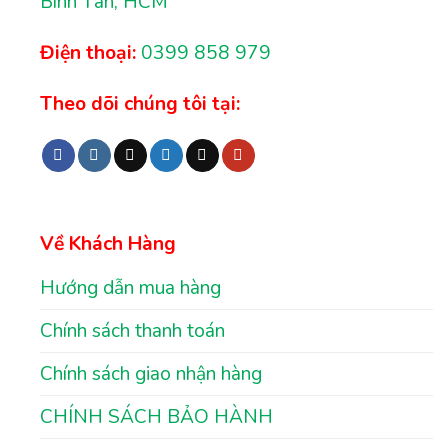
Bình Tân, HCM
Điện thoại:
0399 858 979
Theo dõi chúng tôi tại:
Về Khách Hàng
Hướng dẫn mua hàng
Chính sách thanh toán
Chính sách giao nhận hàng
CHÍNH SÁCH BẢO HÀNH