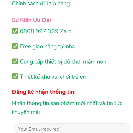
Chính sách đổi trả hàng
Sự Kiện Ưu Đãi
0868 997 369 Zalo
Free giao hàng tại nhà
Cung cấp thiết bị đồ chơi mầm non
Thiết kế khu vui chơi trẻ em
Đăng ký nhận thông tin:
Nhận thông tin sản phẩm mới nhất và tin tức
khuyến mãi