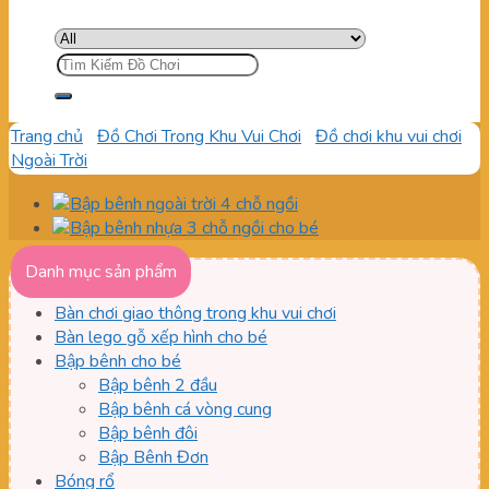
Tìm
kiếm:
Trang chủ
/
Đồ Chơi Trong Khu Vui Chơi
/
Đồ chơi khu vui chơi
Ngoài Trời
Danh mục sản phẩm
Bàn chơi giao thông trong khu vui chơi
Bàn lego gỗ xếp hình cho bé
Bập bênh cho bé
Bập bênh 2 đầu
Bập bênh cá vòng cung
Bập bênh đôi
Bập Bênh Đơn
Bóng rổ