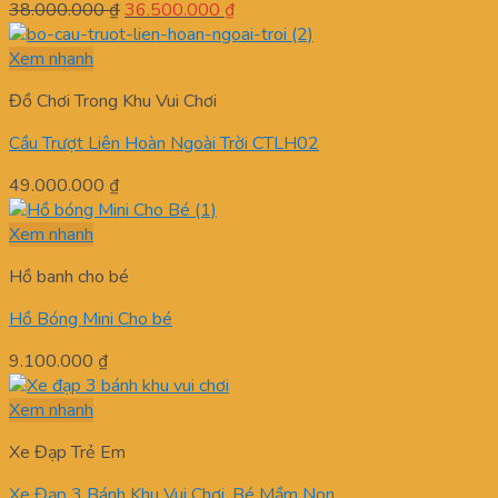
Giá
Giá
38.000.000
₫
36.500.000
₫
gốc
hiện
là:
tại
Xem nhanh
38.000.000 ₫.
là:
Đồ Chơi Trong Khu Vui Chơi
36.500.000 ₫.
Cầu Trượt Liên Hoàn Ngoài Trời CTLH02
49.000.000
₫
Xem nhanh
Hồ banh cho bé
Hồ Bóng Mini Cho bé
9.100.000
₫
Xem nhanh
Xe Đạp Trẻ Em
Xe Đạp 3 Bánh Khu Vui Chơi, Bé Mầm Non