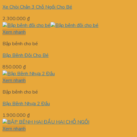
Xe Chòi Chân 3 Chỗ Ngồi Cho Bé
2.300.000
₫
Xem nhanh
Bập bênh cho bé
Bập Bênh Đôi Cho Bé
850.000
₫
Xem nhanh
Bập bênh cho bé
Bập Bênh Nhựa 2 Đầu
1.900.000
₫
Xem nhanh