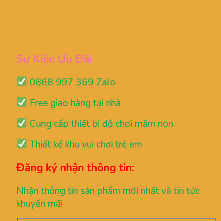
Sự Kiện Ưu Đãi
0868 997 369 Zalo
Free giao hàng tại nhà
Cung cấp thiết bị đồ chơi mầm non
Thiết kế khu vui chơi trẻ em
Đăng ký nhận thông tin:
Nhận thông tin sản phẩm mới nhất và tin tức
khuyến mãi