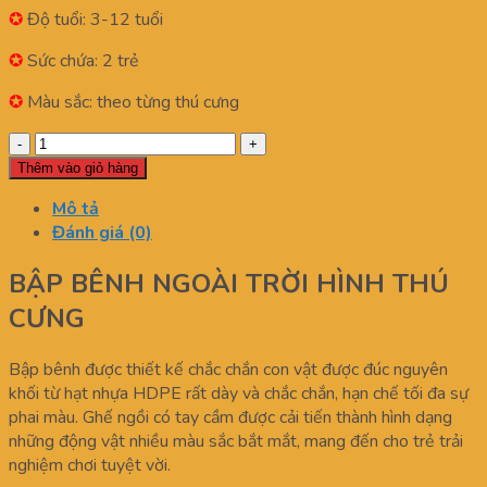
✪
Độ tuổi: 3-12 tuổi
✪
Sức chứa: 2 trẻ
✪
Màu sắc: theo từng thú cưng
Bập
bênh
Thêm vào giỏ hàng
ngoài
Mô tả
trời
Đánh giá (0)
CON
VOI
BẬP BÊNH NGOÀI TRỜI HÌNH THÚ
số
lượng
CƯNG
Bập bênh được thiết kế chắc chắn con vật được đúc nguyên
khối từ hạt nhựa HDPE rất dày và chắc chắn, hạn chế tối đa sự
phai màu. Ghế ngồi có tay cầm được cải tiến thành hình dạng
những động vật nhiều màu sắc bắt mắt, mang đến cho trẻ trải
nghiệm chơi tuyệt vời.