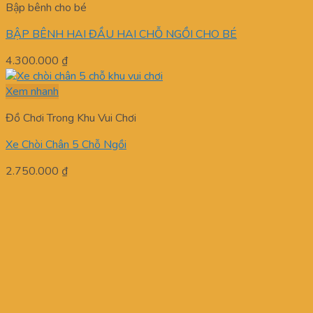
Bập bênh cho bé
BẬP BÊNH HAI ĐẦU HAI CHỖ NGỒI CHO BÉ
4.300.000
₫
Xem nhanh
Đồ Chơi Trong Khu Vui Chơi
Xe Chòi Chân 5 Chỗ Ngồi
2.750.000
₫