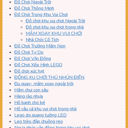
Đồ Chơi Ngoài Trời
Đồ Chơi Thông Minh
Đồ Chơi Trong Khu Vui Chơi
Đồ chơi khu vui chơi Ngoài Trời
Đồ chơi khu vui chơi trong nhà
MÂM XOAY KHU VUI CHƠI
Nhà Chòi Cổ Tích
Đồ Chơi Trường Mầm Non
Đồ Chơi Tự Do
Đồ Chơi Vận Động
Đồ Chơi Xếp Hình LEGO
Đồ chơi xúc hạt
ĐỒNG XU CHƠI THÚ NHÚN ĐIỆN
Đu quay- mâm xoay ngoài trời
Hầm chui con sâu
Hàng rào nhựa
Hồ banh cho bé
Hồ câu cá khu vui chơi trong nhà
Lego dạ quang tường LED
Leo trèo đập chuông reo
Ngựa nhún vận động trong khu vui chơi