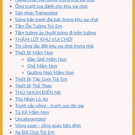
Ống trượt loa dành cho khu vui chơi
Sàn nhún Trampoline
Súng bắn banh đại bác trong khu vui chơi
Tấm Ốp Tường Trẻ Em
Tấm tường ảo thuật bóng đi trên tường
THẢM LÓT KHU VUI CHƠI
Thi công lắp đặt khu vui chơi trong nhà
Thiết Bị Mầm Non
Bàn Ghế Mầm Non
Ghế Mầm Non
Giường Ngủ Mầm Non
Thiết Bị Tập Gym Trẻ Em
Thiết Bị Thể Thao
THÚ NHÚN ĐIỆN NK
Thú Nhún Lò Xo
Trượt cầu vồng - trượt con lăn gai
Tủ Kệ Mầm Non
Uncategorized
Vòng xoay - lồng xoay tiền định
Xe Đồ Chơi Trẻ Em