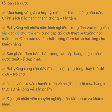
tôi bạn sẽ được:
✅ Mua hàng với giá cả hợp lý, chính sách mua hàng hấp dẫn.
Chính sách bảo hành nhanh chóng – tận tâm.
✅ BabyKing với nhiều năm kinh nghiệm trong lĩnh vực cung cấp,
lắp đặt đồ chơi trẻ em
, cung cấp đồ chơi thiết bị trường học
mầm non. Đảm bảo uy tín, chất lượng đem lại sự hài lòng cho
khách hàng.
✅ Sản phẩm đảm bảo chất lượng cao cấp, hàng nhập khẩu
được thiết kế đẹp mắt.
✅ BabyKing cung cấp đầy đủ linh kiện, phụ tùng thay thế đồ
chơi – trò chơi.
✅ Nhân viên tư vấn chuyên môn và nhiệt tình, chỉ mua hàng khi
thực sự hài lòng về sản phẩm.
✅ Đội ngũ nhân viên chuyên nghiệp, tận tâm phục vụ khách
hàng.