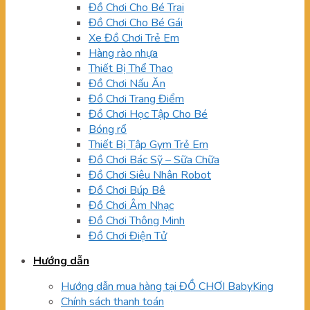
Đồ Chơi Cho Bé Trai
Đồ Chơi Cho Bé Gái
Xe Đồ Chơi Trẻ Em
Hàng rào nhựa
Thiết Bị Thể Thao
Đồ Chơi Nấu Ăn
Đồ Chơi Trang Điểm
Đồ Chơi Học Tập Cho Bé
Bóng rổ
Thiết Bị Tập Gym Trẻ Em
Đồ Chơi Bác Sỹ – Sữa Chữa
Đồ Chơi Siêu Nhân Robot
Đồ Chơi Búp Bê
Đồ Chơi Âm Nhạc
Đồ Chơi Thông Minh
Đồ Chơi Điện Tử
Hướng dẫn
Hướng dẫn mua hàng tại ĐỒ CHƠI BabyKing
Chính sách thanh toán