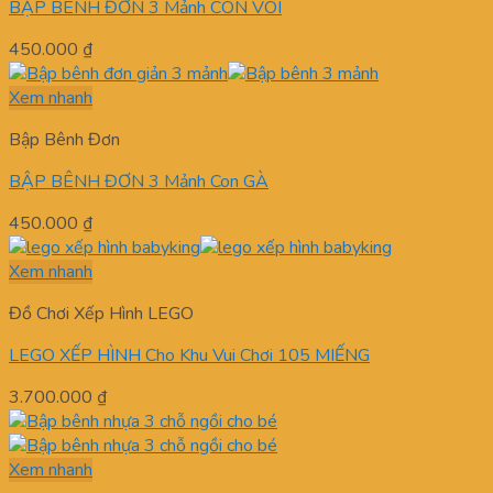
BẬP BÊNH ĐƠN 3 Mảnh CON VOI
450.000
₫
Xem nhanh
Bập Bênh Đơn
BẬP BÊNH ĐƠN 3 Mảnh Con GÀ
450.000
₫
Xem nhanh
Đồ Chơi Xếp Hình LEGO
LEGO XẾP HÌNH Cho Khu Vui Chơi 105 MIẾNG
3.700.000
₫
Xem nhanh