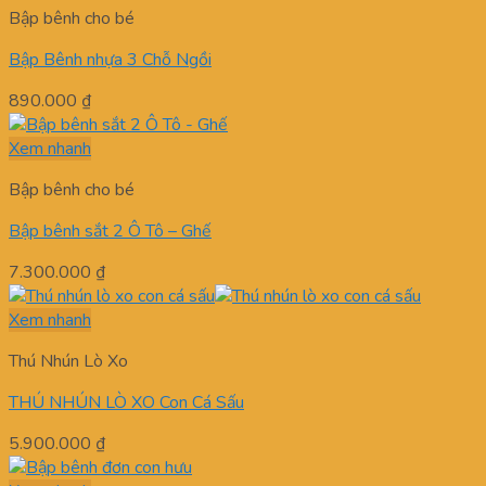
Bập bênh cho bé
Bập Bênh nhựa 3 Chỗ Ngồi
890.000
₫
Xem nhanh
Bập bênh cho bé
Bập bênh sắt 2 Ô Tô – Ghế
7.300.000
₫
Xem nhanh
Thú Nhún Lò Xo
THÚ NHÚN LÒ XO Con Cá Sấu
5.900.000
₫