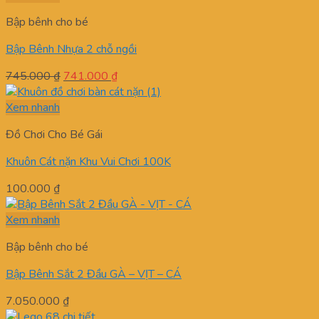
Bập bênh cho bé
Bập Bênh Nhựa 2 chỗ ngồi
Giá
Giá
745.000
₫
741.000
₫
gốc
hiện
là:
tại
Xem nhanh
745.000 ₫.
là:
Đồ Chơi Cho Bé Gái
741.000 ₫.
Khuôn Cát nặn Khu Vui Chơi 100K
100.000
₫
Xem nhanh
Bập bênh cho bé
Bập Bênh Sắt 2 Đầu GÀ – VỊT – CÁ
7.050.000
₫