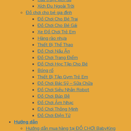
Xích Đu Ngoài Trời
Đồ chơi cho bé gia đình
Đồ Chơi Cho Bé Trai
Đồ Chơi Cho Bé Gái
Xe Đồ Chơi Trẻ Em
Hàng rào nhựa
Thiết Bị Thể Thao
Đồ Chơi Nấu Ăn
Đồ Chơi Trang Điểm
Đồ Chơi Học Tập Cho Bé
Bóng rổ
Thiết Bị Tập Gym Trẻ Em
Đồ Chơi Bác Sỹ – Sữa Chữa
Đồ Chơi Siêu Nhân Robot
Đồ Chơi Búp Bê
Đồ Chơi Âm Nhạc
Đồ Chơi Thông Minh
Đồ Chơi Điện Tử
Hướng dẫn
Hướng dẫn mua hàng tại ĐỒ CHƠI BabyKing