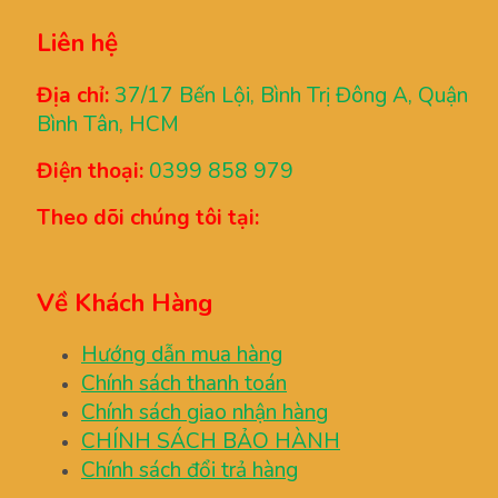
Liên hệ
Địa chỉ:
37/17 Bến Lội, Bình Trị Đông A, Quận
Bình Tân, HCM
Điện thoại:
0399 858 979
Theo dõi chúng tôi tại:
Về Khách Hàng
Hướng dẫn mua hàng
Chính sách thanh toán
Chính sách giao nhận hàng
CHÍNH SÁCH BẢO HÀNH
Chính sách đổi trả hàng