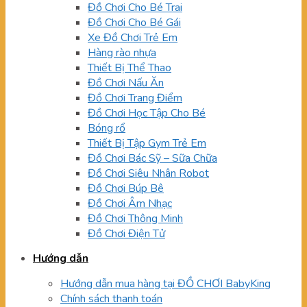
Đồ Chơi Cho Bé Trai
Đồ Chơi Cho Bé Gái
Xe Đồ Chơi Trẻ Em
Hàng rào nhựa
Thiết Bị Thể Thao
Đồ Chơi Nấu Ăn
Đồ Chơi Trang Điểm
Đồ Chơi Học Tập Cho Bé
Bóng rổ
Thiết Bị Tập Gym Trẻ Em
Đồ Chơi Bác Sỹ – Sữa Chữa
Đồ Chơi Siêu Nhân Robot
Đồ Chơi Búp Bê
Đồ Chơi Âm Nhạc
Đồ Chơi Thông Minh
Đồ Chơi Điện Tử
Hướng dẫn
Hướng dẫn mua hàng tại ĐỒ CHƠI BabyKing
Chính sách thanh toán