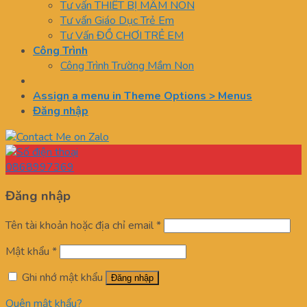
Tư vấn THIẾT BỊ MẦM NON
Tư vấn Giáo Dục Trẻ Em
Tư Vấn ĐỒ CHƠI TRẺ EM
Công Trình
Công Trình Trường Mầm Non
Assign a menu in Theme Options > Menus
Đăng nhập
0868997369
Đăng nhập
Tên tài khoản hoặc địa chỉ email
*
Mật khẩu
*
Ghi nhớ mật khẩu
Đăng nhập
Quên mật khẩu?