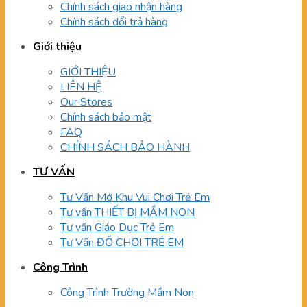
Chính sách giao nhận hàng
Chính sách đổi trả hàng
Giới thiệu
GIỚI THIỆU
LIÊN HỆ
Our Stores
Chính sách bảo mật
FAQ
CHÍNH SÁCH BẢO HÀNH
TƯ VẤN
Tư Vấn Mở Khu Vui Chơi Trẻ Em
Tư vấn THIẾT BỊ MẦM NON
Tư vấn Giáo Dục Trẻ Em
Tư Vấn ĐỒ CHƠI TRẺ EM
Công Trình
Công Trình Trường Mầm Non