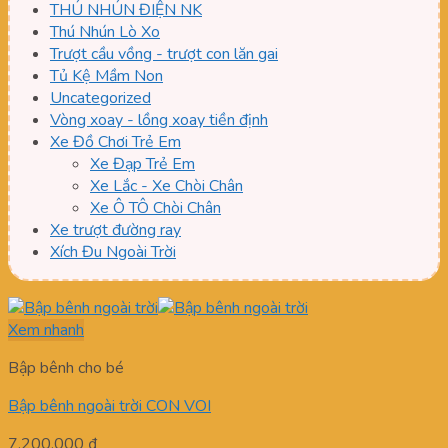
THÚ NHÚN ĐIỆN NK
Thú Nhún Lò Xo
Trượt cầu vồng - trượt con lăn gai
Tủ Kệ Mầm Non
Uncategorized
Vòng xoay - lồng xoay tiền định
Xe Đồ Chơi Trẻ Em
Xe Đạp Trẻ Em
Xe Lắc - Xe Chòi Chân
Xe Ô TÔ Chòi Chân
Xe trượt đường ray
Xích Đu Ngoài Trời
Xem nhanh
Bập bênh cho bé
Bập bênh ngoài trời CON VOI
7.200.000
₫