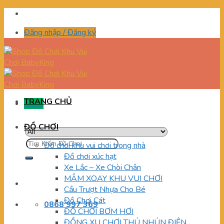
Skip
to
Đăng nhập / Đăng ký
content
TRANG CHỦ
Menu
ĐỒ CHƠI
Tìm
Đồ chơi khu vui chơi trong nhà
kiếm:
Đồ chơi xúc hạt
Xe Lắc – Xe Chòi Chân
MÂM XOAY KHU VUI CHƠI
Cầu Trượt Nhựa Cho Bé
Đồ Chơi Cát
0868 997 369
ĐỒ CHƠI BƠM HƠI
ĐỒNG XU CHƠI THÚ NHÚN ĐIỆN