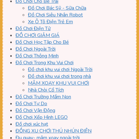
Đồ Chơi Cho Bé Trai
Đồ Chơi Bác Sỹ - Sữa Chữa
Đồ Chơi Siêu Nhân Robot
Xe Ô Tô Điện Trẻ Em
Đồ Chơi Điện Tử
ĐỒ CHƠI GIẢM GIÁ
Đồ Chơi Học Tập Cho Bé
Đồ Chơi Ngoài Trời
Đồ Chơi Thông Minh
Đồ Chơi Trong Khu Vui Chơi
Đồ chơi khu vui chơi Ngoài Trời
Đồ chơi khu vui chơi trong nhà
MÂM XOAY KHU VUI CHƠI
Nhà Chòi Cổ Tích
Đồ Chơi Trường Mầm Non
Đồ Chơi Tự Do
Đồ Chơi Vận Động
Đồ Chơi Xếp Hình LEGO
Đồ chơi xúc hạt
ĐỒNG XU CHƠI THÚ NHÚN ĐIỆN
Đu quay- mâm xoay ngoài trời