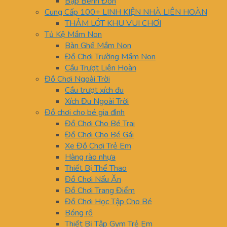
Bập Bênh Đơn
Cung Cấp 100+ LINH KIỆN NHÀ LIÊN HOÀN
THẢM LÓT KHU VUI CHƠI
Tủ Kệ Mầm Non
Bàn Ghế Mầm Non
Đồ Chơi Trường Mầm Non
Cầu Trượt Liên Hoàn
Đồ Chơi Ngoài Trời
Cầu trượt xích đu
Xích Đu Ngoài Trời
Đồ chơi cho bé gia đình
Đồ Chơi Cho Bé Trai
Đồ Chơi Cho Bé Gái
Xe Đồ Chơi Trẻ Em
Hàng rào nhựa
Thiết Bị Thể Thao
Đồ Chơi Nấu Ăn
Đồ Chơi Trang Điểm
Đồ Chơi Học Tập Cho Bé
Bóng rổ
Thiết Bị Tập Gym Trẻ Em