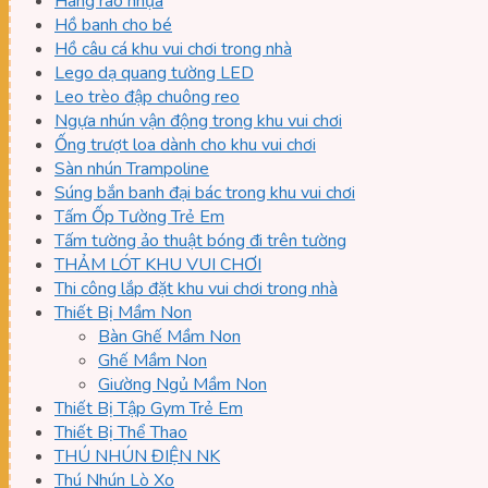
Hàng rào nhựa
Hồ banh cho bé
Hồ câu cá khu vui chơi trong nhà
Lego dạ quang tường LED
Leo trèo đập chuông reo
Ngựa nhún vận động trong khu vui chơi
Ống trượt loa dành cho khu vui chơi
Sàn nhún Trampoline
Súng bắn banh đại bác trong khu vui chơi
Tấm Ốp Tường Trẻ Em
Tấm tường ảo thuật bóng đi trên tường
THẢM LÓT KHU VUI CHƠI
Thi công lắp đặt khu vui chơi trong nhà
Thiết Bị Mầm Non
Bàn Ghế Mầm Non
Ghế Mầm Non
Giường Ngủ Mầm Non
Thiết Bị Tập Gym Trẻ Em
Thiết Bị Thể Thao
THÚ NHÚN ĐIỆN NK
Thú Nhún Lò Xo