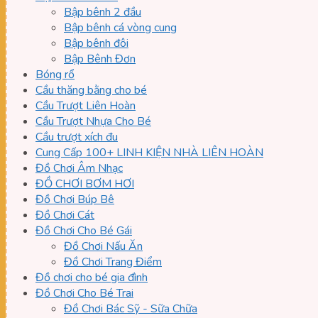
Bập bênh 2 đầu
Bập bênh cá vòng cung
Bập bênh đôi
Bập Bênh Đơn
Bóng rổ
Cầu thăng bằng cho bé
Cầu Trượt Liên Hoàn
Cầu Trượt Nhựa Cho Bé
Cầu trượt xích đu
Cung Cấp 100+ LINH KIỆN NHÀ LIÊN HOÀN
Đồ Chơi Âm Nhạc
ĐỒ CHƠI BƠM HƠI
Đồ Chơi Búp Bê
Đồ Chơi Cát
Đồ Chơi Cho Bé Gái
Đồ Chơi Nấu Ăn
Đồ Chơi Trang Điểm
Đồ chơi cho bé gia đình
Đồ Chơi Cho Bé Trai
Đồ Chơi Bác Sỹ - Sữa Chữa