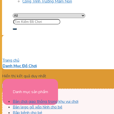
Công Trình Trường Mầm Non
Tìm
kiếm:
cung cấp các loại giường ngủ 
Trang chủ
/
Sản phẩm được gắn thẻ “cung cấp các loại giường ngủ
Danh Mục Đồ Chơi
Hiển thị kết quả duy nhất
Danh mục sản phẩm
Bàn chơi giao thông trong khu vui chơi
Bàn lego gỗ xếp hình cho bé
Bập bênh cho bé