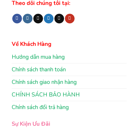
Theo dõi chúng tôi tại:
Về Khách Hàng
Hướng dẫn mua hàng
Chính sách thanh toán
Chính sách giao nhận hàng
CHÍNH SÁCH BẢO HÀNH
Chính sách đổi trả hàng
Sự Kiện Ưu Đãi