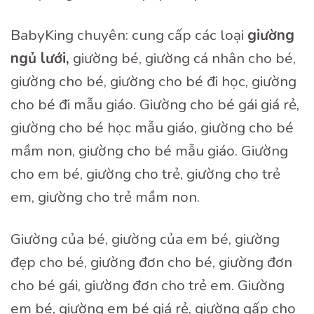
BabyKing chuyên: cung cấp các loại
giường
ngủ lưới,
giường bé, giường cá nhân cho bé,
giường cho bé, giường cho bé đi học, giường
cho bé đi mẫu giáo. Giường cho bé gái giá rẻ,
giường cho bé học mẫu giáo, giường cho bé
mầm non, giường cho bé mẫu giáo. Giường
cho em bé, giường cho trẻ, giường cho trẻ
em, giường cho trẻ mầm non.
Giường của bé, giường của em bé, giường
đẹp cho bé, giường đơn cho bé, giường đơn
cho bé gái, giường đơn cho trẻ em. Giường
em bé, giường em bé giá rẻ, giường gấp cho