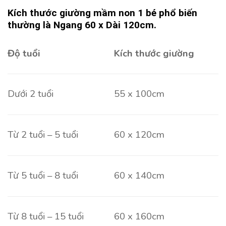
Kích thước giường mầm non 1 bé phổ biến
thường là Ngang 60 x Dài 120cm.
Độ tuổi
Kích thước giường
Dưới 2 tuổi
55 x 100cm
Từ 2 tuổi – 5 tuổi
60 x 120cm
Từ 5 tuổi – 8 tuổi
60 x 140cm
Từ 8 tuổi – 15 tuổi
60 x 160cm