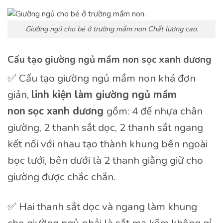
Giường ngủ cho bé ở trường mầm non Chất lượng cao.
Cấu tạo giường ngủ mầm non sọc xanh dương
✅ Cấu tạo giường ngủ mầm non khá đơn
giản,
linh kiện làm giường ngủ mầm
non
sọc xanh dương
gồm: 4 đế nhựa chân
giường, 2 thanh sắt dọc, 2 thanh sắt ngang
kết nối với nhau tạo thành khung bên ngoài
bọc lưới, bên dưới là 2 thanh giằng giữ cho
giường được chắc chắn.
✅ Hai thanh sắt dọc và ngang làm khung