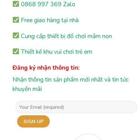
0868 997 369 Zalo
Free giao hàng tại nhà
Cung cấp thiết bị đồ chơi mầm non
Thiết kế khu vui chơi trẻ em
Đăng ký nhận thông tin:
Nhận thông tin sản phẩm mới nhất và tin tức
khuyến mãi