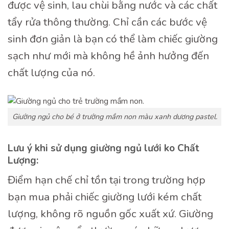
được vệ sinh, lau chùi bằng nước và các chất
tẩy rửa thông thường. Chỉ cần các bước vệ
sinh đơn giản là bạn có thể làm chiếc giường
sạch như mới mà không hề ảnh hưởng đến
chất lượng của nó.
Giường ngủ cho bé ở trường mầm non màu xanh dương pastel.
Lưu ý khi sử dụng giường ngủ lưới ko Chất
Lượng:
Điểm hạn chế chỉ tồn tại trong trường hợp
bạn mua phải chiếc giường lưới kém chất
lượng, không rõ nguồn gốc xuất xứ. Giường