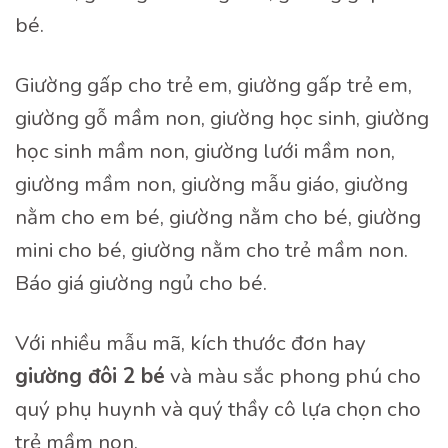
bé.
Giường gấp cho trẻ em, giường gấp trẻ em,
giường gỗ mầm non, giường học sinh, giường
học sinh mầm non, giường lưới mầm non,
giường mầm non, giường mẫu giáo, giường
nằm cho em bé, giường nằm cho bé, giường
mini cho bé, giường nằm cho trẻ mầm non.
Báo giá giường ngủ cho bé.
Với nhiều mẫu mã, kích thước đơn hay
giường đôi 2 bé
và màu sắc phong phú cho
quý phụ huynh và quý thầy cô lựa chọn cho
trẻ mầm non.