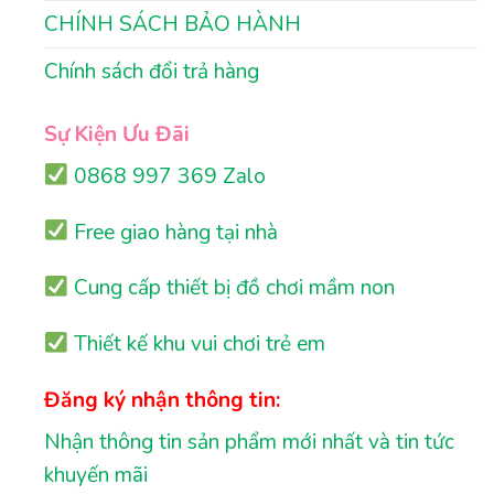
CHÍNH SÁCH BẢO HÀNH
Chính sách đổi trả hàng
Sự Kiện Ưu Đãi
0868 997 369 Zalo
Free giao hàng tại nhà
Cung cấp thiết bị đồ chơi mầm non
Thiết kế khu vui chơi trẻ em
Đăng ký nhận thông tin:
Nhận thông tin sản phẩm mới nhất và tin tức
khuyến mãi