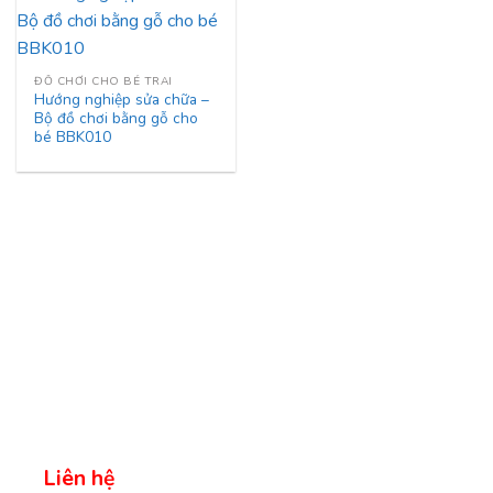
ĐỒ CHƠI CHO BÉ TRAI
Hướng nghiệp sửa chữa –
Bộ đồ chơi bằng gỗ cho
bé BBK010
Liên hệ