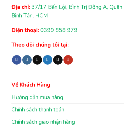
Địa chỉ:
37/17 Bến Lội, Bình Trị Đông A, Quận
Bình Tân, HCM
Điện thoại:
0399 858 979
Theo dõi chúng tôi tại:
Về Khách Hàng
Hướng dẫn mua hàng
Chính sách thanh toán
Chính sách giao nhận hàng