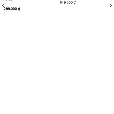
649.000
₫
299.000
₫