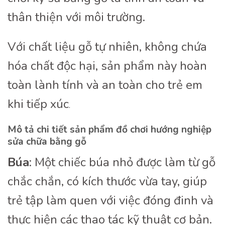
thân thiện với môi trường.
Với chất liệu gỗ tự nhiên, không chứa
hóa chất độc hại, sản phẩm này hoàn
toàn lành tính và an toàn cho trẻ em
khi tiếp xúc
.
Mô tả chi tiết sản phẩm đồ chơi hướng nghiệp
sửa chữa bằng gỗ
Búa
: Một chiếc búa nhỏ được làm từ gỗ
chắc chắn, có kích thước vừa tay, giúp
trẻ tập làm quen với việc đóng đinh và
thực hiện các thao tác kỹ thuật cơ bản.