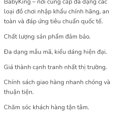
BabyKing – nơi cung cấp đa dạng các
loại đồ chơi nhập khẩu chính hãng, an
toàn và đáp ứng tiêu chuẩn quốc tế.
Chất lượng sản phẩm đảm bảo.
Đa dạng mẫu mã, kiểu dáng hiện đại.
Giá thành cạnh tranh nhất thị trường.
Chính sách giao hàng nhanh chóng và
thuận tiện.
Chăm sóc khách hàng tận tâm.