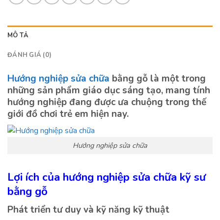
MÔ TẢ
ĐÁNH GIÁ (0)
Hướng nghiệp sửa chữa
bằng gỗ là một trong
những sản phẩm giáo dục sáng tạo, mang tính
hướng nghiệp đang được ưa chuộng trong thế
giới đồ chơi trẻ em hiện nay.
Hướng nghiệp sửa chữa
Lợi ích của hướng nghiệp sửa chữa kỹ sư
bằng gỗ
Phát triển tư duy và kỹ năng kỹ thuật