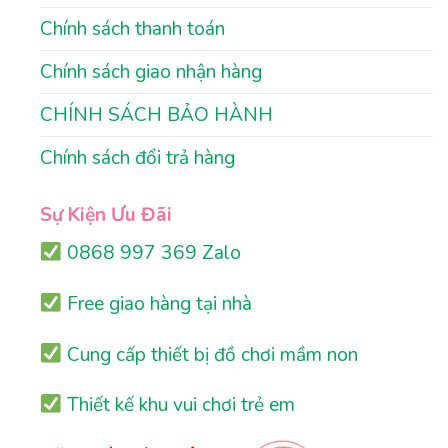
Chính sách thanh toán
Chính sách giao nhận hàng
CHÍNH SÁCH BẢO HÀNH
Chính sách đổi trả hàng
Sự Kiện Ưu Đãi
0868 997 369 Zalo
Free giao hàng tại nhà
Cung cấp thiết bị đồ chơi mầm non
Thiết kế khu vui chơi trẻ em