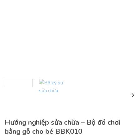
Hướng nghiệp sửa chữa – Bộ đồ chơi
bằng gỗ cho bé BBK010