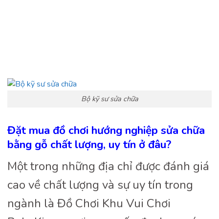
Bộ kỹ sư sửa chữa
Đặt mua đồ chơi hướng nghiệp sửa chữa
bằng gỗ chất lượng, uy tín ở đâu?
Một trong những địa chỉ được đánh giá
cao về chất lượng và sự uy tín trong
ngành là Đồ Chơi Khu Vui Chơi