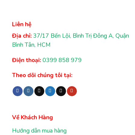
Liên hệ
Địa chỉ:
37/17 Bến Lội, Bình Trị Đông A, Quận
Bình Tân, HCM
Điện thoại:
0399 858 979
Theo dõi chúng tôi tại:
Về Khách Hàng
Hướng dẫn mua hàng