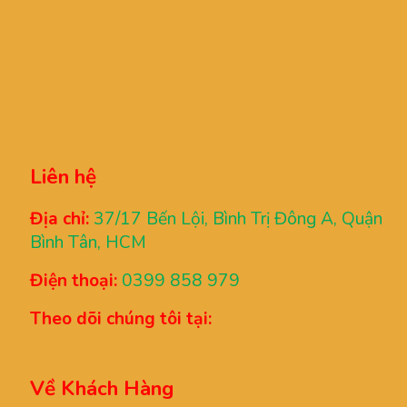
Liên hệ
Địa chỉ:
37/17 Bến Lội, Bình Trị Đông A, Quận
Bình Tân, HCM
Điện thoại:
0399 858 979
Theo dõi chúng tôi tại:
Về Khách Hàng