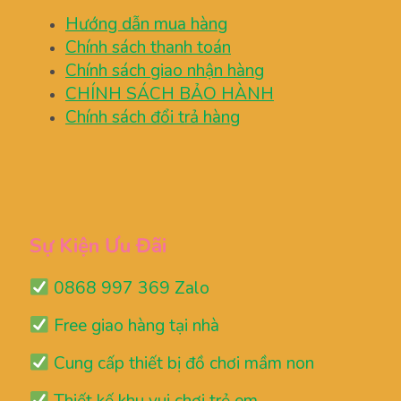
Hướng dẫn mua hàng
Chính sách thanh toán
Chính sách giao nhận hàng
CHÍNH SÁCH BẢO HÀNH
Chính sách đổi trả hàng
Sự Kiện Ưu Đãi
0868 997 369 Zalo
Free giao hàng tại nhà
Cung cấp thiết bị đồ chơi mầm non