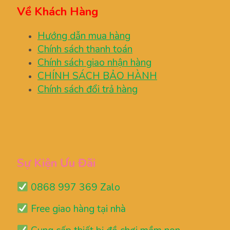
Về Khách Hàng
Hướng dẫn mua hàng
Chính sách thanh toán
Chính sách giao nhận hàng
CHÍNH SÁCH BẢO HÀNH
Chính sách đổi trả hàng
Sự Kiện Ưu Đãi
0868 997 369 Zalo
Free giao hàng tại nhà