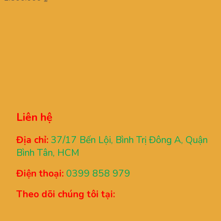
Liên hệ
Địa chỉ:
37/17 Bến Lội, Bình Trị Đông A, Quận
Bình Tân, HCM
Điện thoại:
0399 858 979
Theo dõi chúng tôi tại: