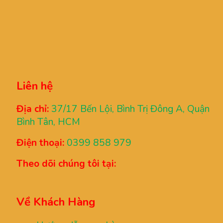
Liên hệ
Địa chỉ:
37/17 Bến Lội, Bình Trị Đông A, Quận
Bình Tân, HCM
Điện thoại:
0399 858 979
Theo dõi chúng tôi tại:
Về Khách Hàng