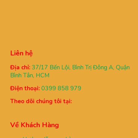
Liên hệ
Địa chỉ:
37/17 Bến Lội, Bình Trị Đông A, Quận
Bình Tân, HCM
Điện thoại:
0399 858 979
Theo dõi chúng tôi tại:
Về Khách Hàng