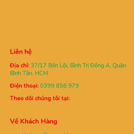
Liên hệ
Địa chỉ:
37/17 Bến Lội, Bình Trị Đông A, Quận
Bình Tân, HCM
Điện thoại:
0399 858 979
Theo dõi chúng tôi tại:
Về Khách Hàng