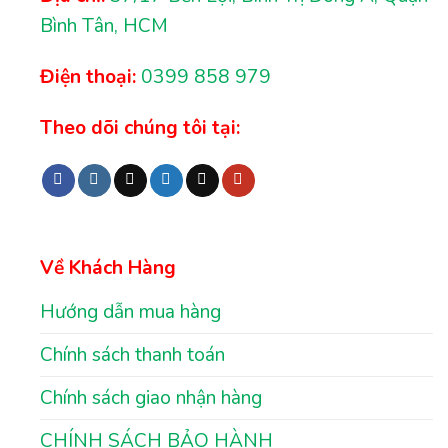
Bình Tân, HCM
Điện thoại:
0399 858 979
Theo dõi chúng tôi tại:
Về Khách Hàng
Hướng dẫn mua hàng
Chính sách thanh toán
Chính sách giao nhận hàng
CHÍNH SÁCH BẢO HÀNH