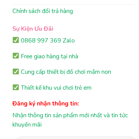
Chính sách đổi trả hàng
Sự Kiện Ưu Đãi
0868 997 369 Zalo
Free giao hàng tại nhà
Cung cấp thiết bị đồ chơi mầm non
Thiết kế khu vui chơi trẻ em
Đăng ký nhận thông tin:
Nhận thông tin sản phẩm mới nhất và tin tức
khuyến mãi