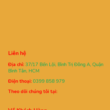
Liên hệ
Địa chỉ:
37/17 Bến Lội, Bình Trị Đông A, Quận
Bình Tân, HCM
Điện thoại:
0399 858 979
Theo dõi chúng tôi tại: