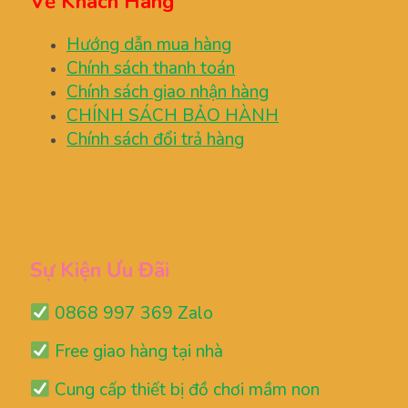
Về Khách Hàng
Hướng dẫn mua hàng
Chính sách thanh toán
Chính sách giao nhận hàng
CHÍNH SÁCH BẢO HÀNH
Chính sách đổi trả hàng
Sự Kiện Ưu Đãi
0868 997 369 Zalo
Free giao hàng tại nhà
Cung cấp thiết bị đồ chơi mầm non