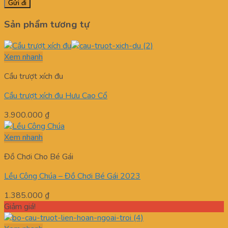
Sản phẩm tương tự
Xem nhanh
Cầu trượt xích đu
Cầu trượt xích đu Hưu Cao Cổ
3.900.000
₫
Xem nhanh
Đồ Chơi Cho Bé Gái
Lều Công Chúa – Đồ Chơi Bé Gái 2023
1.385.000
₫
Giảm giá!