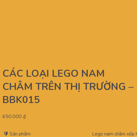
CÁC LOẠI LEGO NAM
CHÂM TRÊN THỊ TRƯỜNG –
BBK015
650.000
₫
🔰
Sản phẩm:
Lego nam châm xếp h