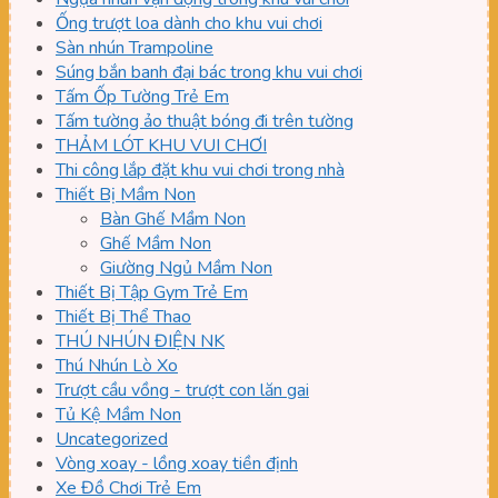
Ống trượt loa dành cho khu vui chơi
Sàn nhún Trampoline
Súng bắn banh đại bác trong khu vui chơi
Tấm Ốp Tường Trẻ Em
Tấm tường ảo thuật bóng đi trên tường
THẢM LÓT KHU VUI CHƠI
Thi công lắp đặt khu vui chơi trong nhà
Thiết Bị Mầm Non
Bàn Ghế Mầm Non
Ghế Mầm Non
Giường Ngủ Mầm Non
Thiết Bị Tập Gym Trẻ Em
Thiết Bị Thể Thao
THÚ NHÚN ĐIỆN NK
Thú Nhún Lò Xo
Trượt cầu vồng - trượt con lăn gai
Tủ Kệ Mầm Non
Uncategorized
Vòng xoay - lồng xoay tiền định
Xe Đồ Chơi Trẻ Em