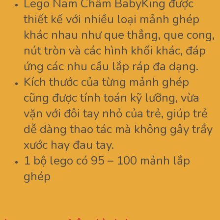
Lego Nam Châm BabyKing được
thiết kế với nhiều loại mảnh ghép
khác nhau như que thẳng, que cong,
nút tròn và các hình khối khác, đáp
ứng các nhu cầu lắp ráp đa dạng.
Kích thước của từng mảnh ghép
cũng được tính toán kỹ lưỡng, vừa
vặn với đôi tay nhỏ của trẻ, giúp trẻ
dễ dàng thao tác mà không gây trầy
xước hay đau tay.
1 bộ lego có 95 – 100 mảnh lắp
ghép