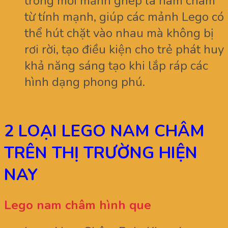
trong mỗi mảnh ghép là nam châm
từ tính mạnh, giúp các mảnh Lego có
thể hút chặt vào nhau mà không bị
rơi rời, tạo điều kiện cho trẻ phát huy
khả năng sáng tạo khi lắp ráp các
hình dạng phong phú.
2 LOẠI LEGO NAM CHÂM
TRÊN THỊ TRƯỜNG HIỆN
NAY
Lego nam châm hình que