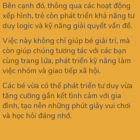
Bên cạnh đó, thông qua các hoạt động
xếp hình, trẻ còn phát triển khả năng tư
duy logic và kỹ năng giải quyết vấn đề.
Việc này không chỉ giúp bé giải trí, mà
còn giúp chúng tương tác với các bạn
cùng trang lứa, phát triển kỹ năng làm
việc nhóm và giao tiếp xã hội.
Các bé vừa có thể phát triển tư duy vừa
tăng cường gắn kết tình cảm với gia
đình, tạo nên những phút giây vui chơi
và học hỏi đáng nhớ.