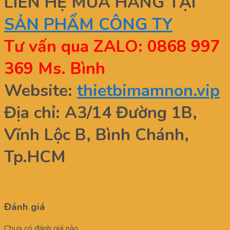
LIÊN HỆ MUA HÀNG TẠI
SẢN PHẨM CÔNG TY
Tư vấn qua ZALO: 0868 997
369 Ms. Bình
Website:
thietbimamnon.vip
Địa chỉ: A3/14 Đường 1B,
Vĩnh Lộc B, Bình Chánh,
Tp.HCM
Đánh giá
Chưa có đánh giá nào.