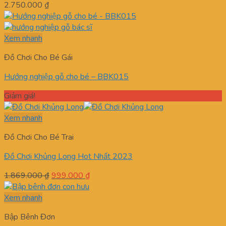
2.750.000
₫
Xem nhanh
Đồ Chơi Cho Bé Gái
Hướng nghiệp gỗ cho bé – BBK015
Giảm giá!
Xem nhanh
Đồ Chơi Cho Bé Trai
Đồ Chơi Khủng Long Hot Nhất 2023
Giá
Giá
1.869.000
₫
999.000
₫
gốc
hiện
là:
tại
Xem nhanh
1.869.000 ₫.
là:
Bập Bênh Đơn
999.000 ₫.