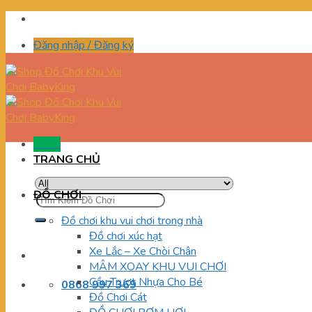
Skip
to
Đăng nhập / Đăng ký
content
Menu
TRANG CHỦ
ĐỒ CHƠI
Tìm
kiếm:
Đồ chơi khu vui chơi trong nhà
Đồ chơi xúc hạt
Xe Lắc – Xe Chòi Chân
MÂM XOAY KHU VUI CHƠI
Cầu Trượt Nhựa Cho Bé
0868 997 369
Đồ Chơi Cát