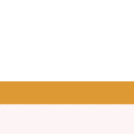
giá rẻ tại long an
giá rẻ tại long an”