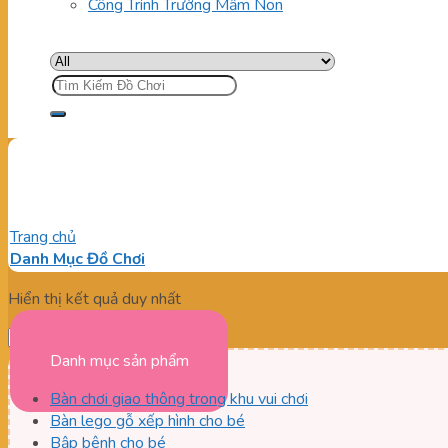
Công Trình Trường Mầm Non
Tìm
kiếm:
lưới cầu khỉ cho khu vui chơi 
Trang chủ
/
Sản phẩm được gắn thẻ “lưới cầu khỉ cho khu vui chơi 
Danh Mục Đồ Chơi
Hiển thị kết quả duy nhất
Danh mục sản phẩm
Bàn chơi giao thông trong khu vui chơi
Bàn lego gỗ xếp hình cho bé
Bập bênh cho bé