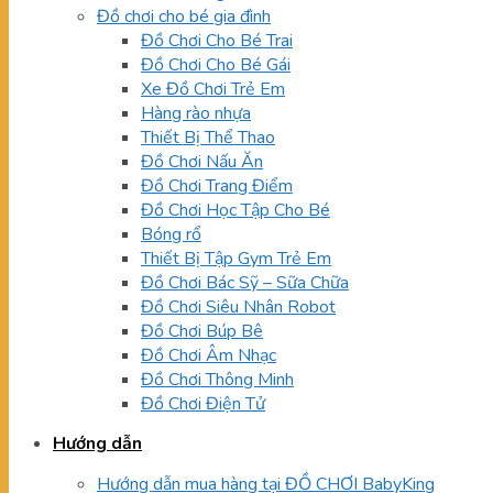
Đồ chơi cho bé gia đình
Đồ Chơi Cho Bé Trai
Đồ Chơi Cho Bé Gái
Xe Đồ Chơi Trẻ Em
Hàng rào nhựa
Thiết Bị Thể Thao
Đồ Chơi Nấu Ăn
Đồ Chơi Trang Điểm
Đồ Chơi Học Tập Cho Bé
Bóng rổ
Thiết Bị Tập Gym Trẻ Em
Đồ Chơi Bác Sỹ – Sữa Chữa
Đồ Chơi Siêu Nhân Robot
Đồ Chơi Búp Bê
Đồ Chơi Âm Nhạc
Đồ Chơi Thông Minh
Đồ Chơi Điện Tử
Hướng dẫn
Hướng dẫn mua hàng tại ĐỒ CHƠI BabyKing