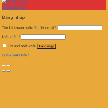
0868997369
Đăng nhập
Tên tài khoản hoặc địa chỉ email
*
Mật khẩu
*
Ghi nhớ mật khẩu
Đăng nhập
Quên mật khẩu?