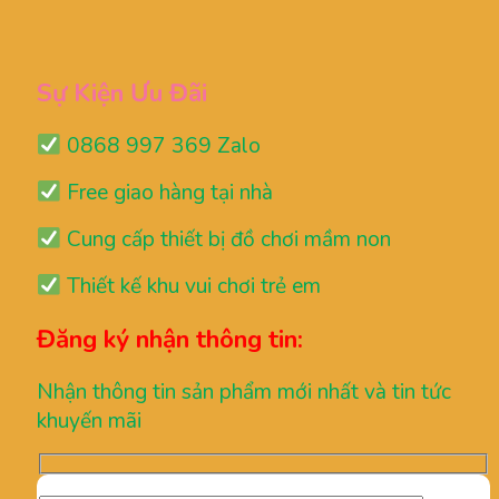
Sự Kiện Ưu Đãi
0868 997 369 Zalo
Free giao hàng tại nhà
Cung cấp thiết bị đồ chơi mầm non
Thiết kế khu vui chơi trẻ em
Đăng ký nhận thông tin:
Nhận thông tin sản phẩm mới nhất và tin tức
khuyến mãi