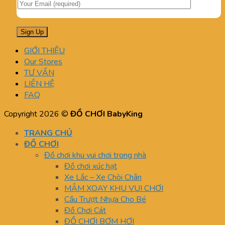
GIỚI THIỆU
Our Stores
TƯ VẤN
LIÊN HỆ
FAQ
Copyright 2026 ©
ĐỒ CHƠI BabyKing
TRANG CHỦ
ĐỒ CHƠI
Đồ chơi khu vui chơi trong nhà
Đồ chơi xúc hạt
Xe Lắc – Xe Chòi Chân
MÂM XOAY KHU VUI CHƠI
Cầu Trượt Nhựa Cho Bé
Đồ Chơi Cát
ĐỒ CHƠI BƠM HƠI