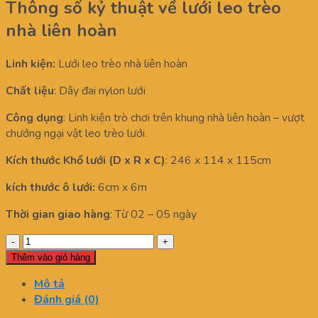
Thông số kỷ thuật về lưới leo trèo
nhà liên hoàn
Linh kiện:
Lưới leo trèo nhà liên hoàn
Chất liệu
: Dây đai nylon lưới
Công dụng
: Linh kiện trò chơi trên khung nhà liên hoàn – vượt
chướng ngại vật leo trèo lưới.
Kích thước Khổ lưới (D x R x C)
: 246 x 114 x 115cm
kích thước ô lưới:
6cm x 6m
Thời gian giao hàng
: Từ 02 – 05 ngày
LƯỚI
leo
Thêm vào giỏ hàng
Trèo
Mô tả
Nhà
Đánh giá (0)
Liên