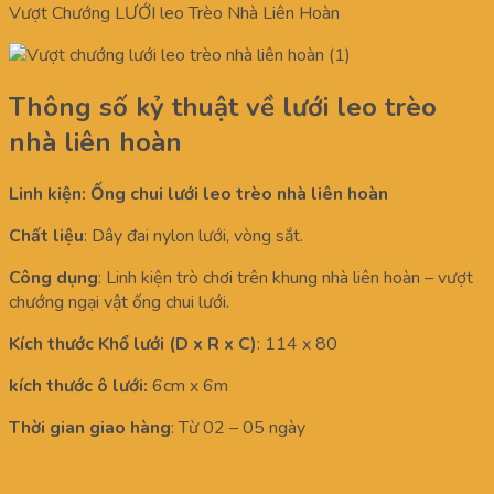
Hoàn
Vượt Chướng LƯỚI leo Trèo Nhà Liên Hoàn
-
Vượt
Chướng
số
Thông số kỷ thuật về lưới leo trèo
lượng
nhà liên hoàn
Linh kiện: Ống chui lưới leo trèo nhà liên hoàn
Chất liệu
: Dây đai nylon lưới, vòng sắt.
Công dụng
: Linh kiện trò chơi trên khung nhà liên hoàn – vượt
chướng ngại vật ống chui lưới.
Kích thước Khổ lưới (D x R x C)
: 114 x 80
kích thước ô lưới:
6cm x 6m
Thời gian giao hàng
: Từ 02 – 05 ngày