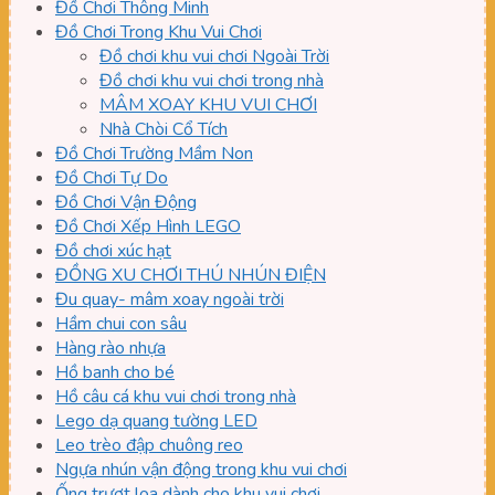
Đồ Chơi Thông Minh
Đồ Chơi Trong Khu Vui Chơi
Đồ chơi khu vui chơi Ngoài Trời
Đồ chơi khu vui chơi trong nhà
MÂM XOAY KHU VUI CHƠI
Nhà Chòi Cổ Tích
Đồ Chơi Trường Mầm Non
Đồ Chơi Tự Do
Đồ Chơi Vận Động
Đồ Chơi Xếp Hình LEGO
Đồ chơi xúc hạt
ĐỒNG XU CHƠI THÚ NHÚN ĐIỆN
Đu quay- mâm xoay ngoài trời
Hầm chui con sâu
Hàng rào nhựa
Hồ banh cho bé
Hồ câu cá khu vui chơi trong nhà
Lego dạ quang tường LED
Leo trèo đập chuông reo
Ngựa nhún vận động trong khu vui chơi
Ống trượt loa dành cho khu vui chơi