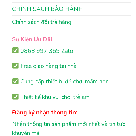
CHÍNH SÁCH BẢO HÀNH
Chính sách đổi trả hàng
Sự Kiện Ưu Đãi
0868 997 369 Zalo
Free giao hàng tại nhà
Cung cấp thiết bị đồ chơi mầm non
Thiết kế khu vui chơi trẻ em
Đăng ký nhận thông tin:
Nhận thông tin sản phẩm mới nhất và tin tức
khuyến mãi