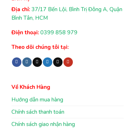
Địa chỉ:
37/17 Bến Lội, Bình Trị Đông A, Quận
Bình Tân, HCM
Điện thoại:
0399 858 979
Theo dõi chúng tôi tại:
Về Khách Hàng
Hướng dẫn mua hàng
Chính sách thanh toán
Chính sách giao nhận hàng