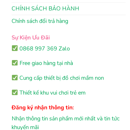
CHÍNH SÁCH BẢO HÀNH
Chính sách đổi trả hàng
Sự Kiện Ưu Đãi
0868 997 369 Zalo
Free giao hàng tại nhà
Cung cấp thiết bị đồ chơi mầm non
Thiết kế khu vui chơi trẻ em
Đăng ký nhận thông tin:
Nhận thông tin sản phẩm mới nhất và tin tức
khuyến mãi