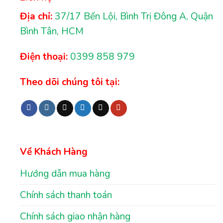
Địa chỉ:
37/17 Bến Lội, Bình Trị Đông A, Quận
Bình Tân, HCM
Điện thoại:
0399 858 979
Theo dõi chúng tôi tại:
Về Khách Hàng
Hướng dẫn mua hàng
Chính sách thanh toán
Chính sách giao nhận hàng