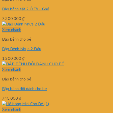
Bập bênh sắt 2 Ô Tô – Ghế
7.300.000
₫
Xem nhanh
Bập bênh cho bé
Bập Bênh Nhựa 2 Đầu
1.900.000
₫
Xem nhanh
Bập bênh cho bé
Bập bênh đôi dành cho bé
745.000
₫
Xem nhanh