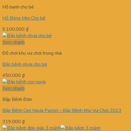
Hồ banh cho bé
Hồ Bóng Mini Cho bé
9.100.000
₫
Xem nhanh
Đồ chơi khu vui chơi trong nhà
Bập bênh nhựa cho bé
450.000
₫
Xem nhanh
Bập Bênh Đơn
Bập Bênh Con Ngựa Pastel – Bập Bênh Khu Vui Chơi 2023
319.000
₫