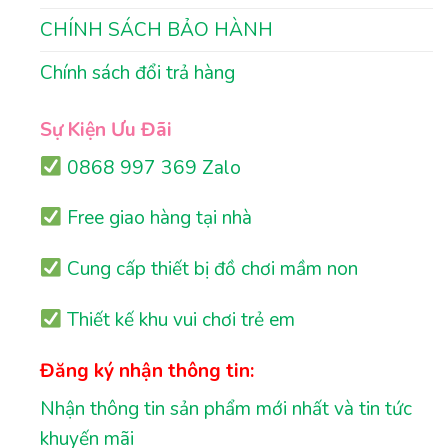
CHÍNH SÁCH BẢO HÀNH
Chính sách đổi trả hàng
Sự Kiện Ưu Đãi
0868 997 369 Zalo
Free giao hàng tại nhà
Cung cấp thiết bị đồ chơi mầm non
Thiết kế khu vui chơi trẻ em
Đăng ký nhận thông tin:
Nhận thông tin sản phẩm mới nhất và tin tức
khuyến mãi