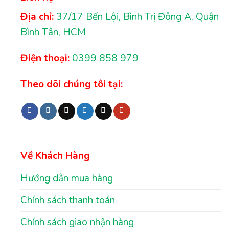
Địa chỉ:
37/17 Bến Lội, Bình Trị Đông A, Quận
Bình Tân, HCM
Điện thoại:
0399 858 979
Theo dõi chúng tôi tại:
Về Khách Hàng
Hướng dẫn mua hàng
Chính sách thanh toán
Chính sách giao nhận hàng