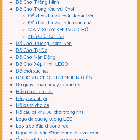
Đồ Chơi Thông Minh
Đồ Chơi Trong Khu Vui Chơi
Đồ chơi khu vui chơi Ngoài Trời
Đồ chơi khu vui chơi trong nhà
MÂM XOAY KHU VUI CHƠI
Nhà Chòi Cổ Tích
Đồ Chơi Trường Mầm Non
Đồ Chơi Tự Do
Đồ Chơi Vận Động
Đồ Chơi Xếp Hình LEGO
Đồ chơi xúc hạt
ĐỒNG XU CHƠI THÚ NHÚN ĐIỆN
Đu quay- mâm xoay ngoài trời
Hầm chui con sâu
Hàng rào nhựa
Hồ banh cho bé
Hồ câu cá khu vui chơi trong nhà
Lego dạ quang tường LED
Leo trèo đập chuông reo
Ngựa nhún vận động trong khu vui chơi
Ống trượt loa dành cho khu vui chơi