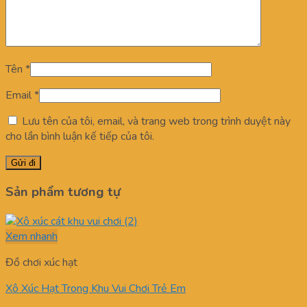
Tên
*
Email
*
Lưu tên của tôi, email, và trang web trong trình duyệt này
cho lần bình luận kế tiếp của tôi.
Sản phẩm tương tự
Xem nhanh
Đồ chơi xúc hạt
Xô Xúc Hạt Trong Khu Vui Chơi Trẻ Em