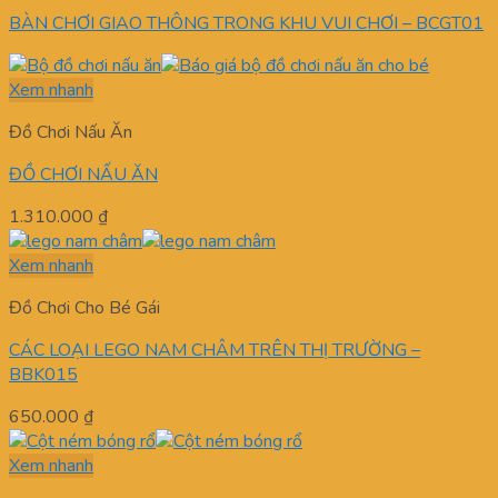
BÀN CHƠI GIAO THÔNG TRONG KHU VUI CHƠI – BCGT01
Xem nhanh
Đồ Chơi Nấu Ăn
ĐỒ CHƠI NẤU ĂN
1.310.000
₫
Xem nhanh
Đồ Chơi Cho Bé Gái
CÁC LOẠI LEGO NAM CHÂM TRÊN THỊ TRƯỜNG –
BBK015
650.000
₫
Xem nhanh