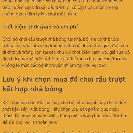
người bạn của mình. Điều này, giúp con tự tin hơn trong giao
tiếp, hoà nhập với bạn bè, tránh bị cô lập hoặc mắc những
chứng bệnh tâm lý khi chơi một mình.
Tiết kiệm thời gian và chi phí
Chơi đồ chơi cầu trượt nhà bóng tại nhà, bố mẹ có thể vừa
trông con vừa làm việc, không mất quá nhiều thời gian đưa con
đi chơi và trông con tại các khu vui chơi. Bên cạnh đó, giá của bộ
đồ chơi này khá hợp lý, bố mẹ có thể mua cho con chơi tại nhà
không lo mắc các bệnh truyền nhiễm tại khu vui chơi.
Lưu ý khi chọn mua đồ chơi cầu trượt
kết hợp nhà bóng
Khi chọn mua bộ đồ chơi này cho bé, phụ huynh hãy chú ý đến
chất liệu sản xuất bóng. Hãy chọn loại sản phẩm được cấu
thành từ nhựa nguyên sinh, không mùi, không hóa chất độc hại
để bé chơi vui, an toàn hơn.