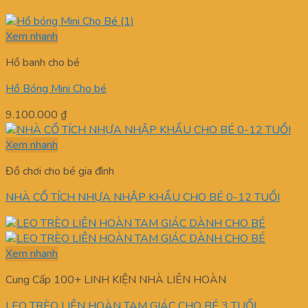
Xem nhanh
Hồ banh cho bé
Hồ Bóng Mini Cho bé
9.100.000
₫
Xem nhanh
Đồ chơi cho bé gia đình
NHÀ CỔ TÍCH NHỰA NHẬP KHẨU CHO BÉ 0-12 TUỔI
Xem nhanh
Cung Cấp 100+ LINH KIỆN NHÀ LIÊN HOÀN
LEO TRÈO LIÊN HOÀN TAM GIÁC CHO BÉ 3 TUỔI