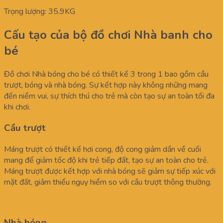
Trọng lượng: 35.9KG
Cấu tạo của bộ đồ chơi Nhà banh cho
bé
Đồ chơi Nhà bóng cho bé có thiết kế 3 trong 1 bao gồm cầu
trượt, bóng và nhà bóng. Sự kết hợp này không những mang
đến niềm vui, sự thích thú cho trẻ mà còn tạo sự an toàn tối đa
khi chơi.
Cầu trượt
Máng trượt có thiết kế hơi cong, độ cong giảm dần về cuối
mang để giảm tốc độ khi trẻ tiếp đất, tạo sự an toàn cho trẻ.
Máng trượt được kết hợp với nhà bóng sẽ giảm sự tiếp xúc với
mặt đất, giảm thiểu nguy hiểm so với cầu trượt thông thường.
Nhà bóng