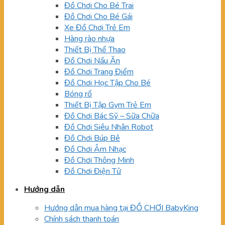
Đồ Chơi Cho Bé Trai
Đồ Chơi Cho Bé Gái
Xe Đồ Chơi Trẻ Em
Hàng rào nhựa
Thiết Bị Thể Thao
Đồ Chơi Nấu Ăn
Đồ Chơi Trang Điểm
Đồ Chơi Học Tập Cho Bé
Bóng rổ
Thiết Bị Tập Gym Trẻ Em
Đồ Chơi Bác Sỹ – Sữa Chữa
Đồ Chơi Siêu Nhân Robot
Đồ Chơi Búp Bê
Đồ Chơi Âm Nhạc
Đồ Chơi Thông Minh
Đồ Chơi Điện Tử
Hướng dẫn
Hướng dẫn mua hàng tại ĐỒ CHƠI BabyKing
Chính sách thanh toán