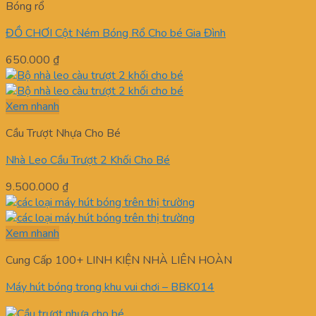
Bóng rổ
ĐỒ CHƠI Cột Ném Bóng Rổ Cho bé Gia Đình
650.000
₫
Xem nhanh
Cầu Trượt Nhựa Cho Bé
Nhà Leo Cầu Trượt 2 Khối Cho Bé
9.500.000
₫
Xem nhanh
Cung Cấp 100+ LINH KIỆN NHÀ LIÊN HOÀN
Máy hút bóng trong khu vui chơi – BBK014