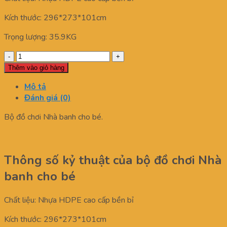
Kích thước: 296*273*101cm
Trọng lượng: 35.9KG
Bộ
đồ
Thêm vào giỏ hàng
chơi
Mô tả
Nhà
Đánh giá (0)
banh
cho
Bộ đồ chơi Nhà banh cho bé.
bé
số
lượng
Thông số kỷ thuật của
bộ đồ chơi Nhà
banh cho bé
Chất liệu: Nhựa HDPE cao cấp bền bỉ
Kích thước: 296*273*101cm