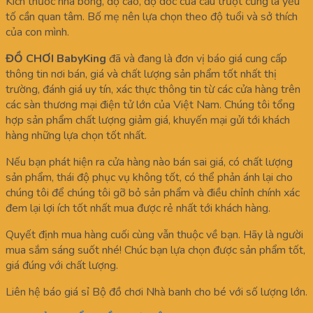
Kích thước nhà bóng, độ cao, độ dốc của cầu trượt cũng là yếu
tố cần quan tâm. Bố mẹ nên lựa chọn theo độ tuổi và sở thích
của con mình.
ĐỒ CHƠI BabyKing
đã và đang là đơn vị báo giá cung cấp
thông tin nơi bán, giá và chất lượng sản phẩm tốt nhất thị
trường, đánh giá uy tín, xác thực thông tin từ các cửa hàng trên
các sàn thương mại điện tử lớn của Việt Nam. Chúng tôi tổng
hợp sản phẩm chất lượng giảm giá, khuyến mại gửi tới khách
hàng những lựa chọn tốt nhất.
Nếu bạn phát hiện ra cửa hàng nào bán sai giá, có chất lượng
sản phẩm, thái độ phục vụ không tốt, có thể phản ánh lại cho
chúng tôi để chúng tôi gỡ bỏ sản phẩm và điều chỉnh chính xác
đem lại lợi ích tốt nhất mua được rẻ nhất tới khách hàng.
Quyết định mua hàng cuối cùng vẫn thuộc về bạn. Hãy là người
mua sắm sáng suốt nhé! Chúc bạn lựa chọn được sản phẩm tốt,
giá đúng với chất lượng.
Liên hệ báo giá sỉ Bộ đồ chơi Nhà banh cho bé với số lượng lớn.