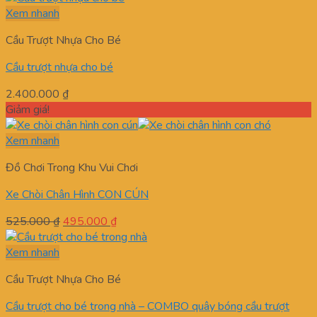
Xem nhanh
Cầu Trượt Nhựa Cho Bé
Cầu trượt nhựa cho bé
2.400.000
₫
Giảm giá!
Xem nhanh
Đồ Chơi Trong Khu Vui Chơi
Xe Chòi Chân Hình CON CÚN
Giá
Giá
525.000
₫
495.000
₫
gốc
hiện
là:
tại
Xem nhanh
525.000 ₫.
là:
Cầu Trượt Nhựa Cho Bé
495.000 ₫.
Cầu trượt cho bé trong nhà – COMBO quây bóng cầu trượt