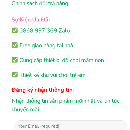
Chính sách đổi trả hàng
Sự Kiện Ưu Đãi
0868 997 369 Zalo
Free giao hàng tại nhà
Cung cấp thiết bị đồ chơi mầm non
Thiết kế khu vui chơi trẻ em
Đăng ký nhận thông tin:
Nhận thông tin sản phẩm mới nhất và tin tức
khuyến mãi