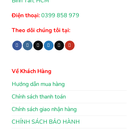
Bình Tân, HCM
Điện thoại:
0399 858 979
Theo dõi chúng tôi tại:
Về Khách Hàng
Hướng dẫn mua hàng
Chính sách thanh toán
Chính sách giao nhận hàng
CHÍNH SÁCH BẢO HÀNH