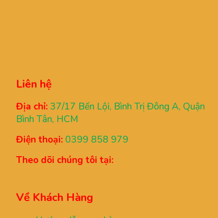
Liên hệ
Địa chỉ:
37/17 Bến Lội, Bình Trị Đông A, Quận
Bình Tân, HCM
Điện thoại:
0399 858 979
Theo dõi chúng tôi tại:
Về Khách Hàng