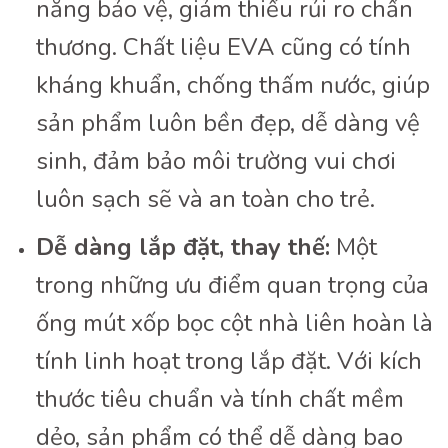
năng bảo vệ, giảm thiểu rủi ro chấn
thương. Chất liệu EVA cũng có tính
kháng khuẩn, chống thấm nước, giúp
sản phẩm luôn bền đẹp, dễ dàng vệ
sinh, đảm bảo môi trường vui chơi
luôn sạch sẽ và an toàn cho trẻ.
Dễ dàng lắp đặt, thay thế:
Một
trong những ưu điểm quan trọng của
ống mút xốp bọc cột nhà liên hoàn là
tính linh hoạt trong lắp đặt. Với kích
thước tiêu chuẩn và tính chất mềm
dẻo, sản phẩm có thể dễ dàng bao