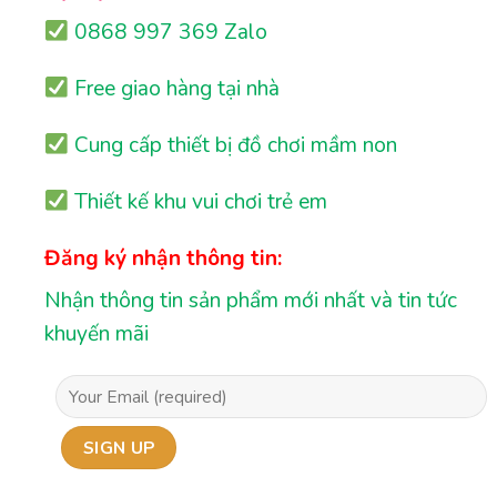
0868 997 369 Zalo
Free giao hàng tại nhà
Cung cấp thiết bị đồ chơi mầm non
Thiết kế khu vui chơi trẻ em
Đăng ký nhận thông tin:
Nhận thông tin sản phẩm mới nhất và tin tức
khuyến mãi