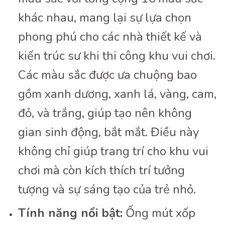
khác nhau, mang lại sự lựa chọn
phong phú cho các nhà thiết kế và
kiến trúc sư khi thi công khu vui chơi.
Các màu sắc được ưa chuộng bao
gồm xanh dương, xanh lá, vàng, cam,
đỏ, và trắng, giúp tạo nên không
gian sinh động, bắt mắt. Điều này
không chỉ giúp trang trí cho khu vui
chơi mà còn kích thích trí tưởng
tượng và sự sáng tạo của trẻ nhỏ.
Tính năng nổi bật:
Ống mút xốp