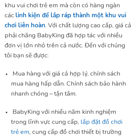
khu vui chơi trẻ em mà còn có hàng ngàn
các
linh kiện để lắp ráp thành một khu vui
chơi liên hoàn
. Với chất lượng cao cấp, giá cả
phải chăng BabyKing đã hợp tác với nhiều
đơn vị lớn nhỏ trên cả nước. Đến với chúng
tôi bạn sẽ được:
Mua hàng với giá cả hợp lý, chính sách
mua hàng hấp dẫn. Chính sách bảo hành
nhanh chóng – tận tâm.
BabyKing với nhiều năm kinh nghiệm
trong lĩnh vực cung cấp,
lắp đặt đồ chơi
trẻ em
, cung cấp đồ chơi thiết bị trường