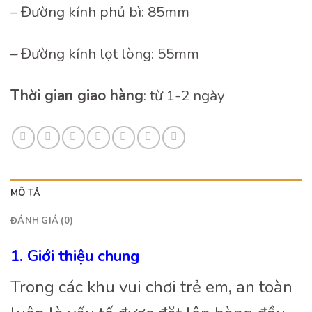
– Đường kính phủ bì: 85mm
– Đường kính lọt lòng: 55mm
Thời gian giao hàng
: từ 1-2 ngày
MÔ TẢ
ĐÁNH GIÁ (0)
1. Giới thiệu chung
Trong các khu vui chơi trẻ em, an toàn