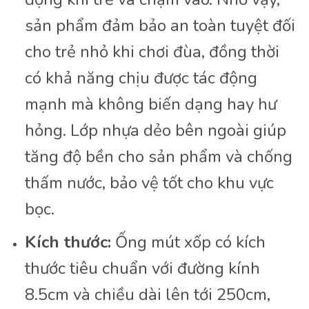
sản phẩm đảm bảo an toàn tuyệt đối
cho trẻ nhỏ khi chơi đùa, đồng thời
có khả năng chịu được tác động
mạnh mà không biến dạng hay hư
hỏng. Lớp nhựa dẻo bên ngoài giúp
tăng độ bền cho sản phẩm và chống
thấm nước, bảo vệ tốt cho khu vực
bọc.
Kích thước:
Ống mút xốp có kích
thước tiêu chuẩn với đường kính
8.5cm và chiều dài lên tới 250cm,