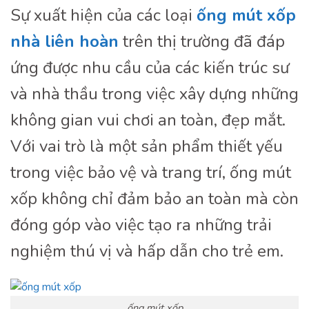
Sự xuất hiện của các loại
ống mút xốp
nhà liên hoàn
trên thị trường đã đáp
ứng được nhu cầu của các kiến trúc sư
và nhà thầu trong việc xây dựng những
không gian vui chơi an toàn, đẹp mắt.
Với vai trò là một sản phẩm thiết yếu
trong việc bảo vệ và trang trí, ống mút
xốp không chỉ đảm bảo an toàn mà còn
đóng góp vào việc tạo ra những trải
nghiệm thú vị và hấp dẫn cho trẻ em.
ống mút xốp