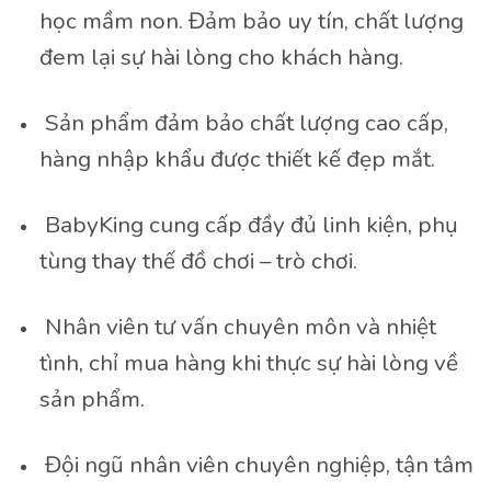
học mầm non. Đảm bảo uy tín, chất lượng
đem lại sự hài lòng cho khách hàng.
Sản phẩm đảm bảo chất lượng cao cấp,
hàng nhập khẩu được thiết kế đẹp mắt.
BabyKing cung cấp đầy đủ linh kiện, phụ
tùng thay thế đồ chơi – trò chơi.
Nhân viên tư vấn chuyên môn và nhiệt
tình, chỉ mua hàng khi thực sự hài lòng về
sản phẩm.
Đội ngũ nhân viên chuyên nghiệp, tận tâm