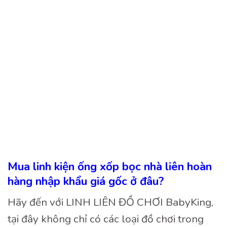
Mua linh kiện ống xốp bọc nhà liên hoàn
hàng nhập khẩu giá gốc ở đâu?
Hãy đến với LINH LIÊN ĐỒ CHƠI BabyKing,
tại đây không chỉ có các loại đồ chơi trong