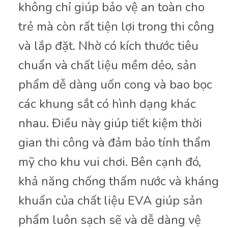
không chỉ giúp bảo vệ an toàn cho
trẻ mà còn rất tiện lợi trong thi công
và lắp đặt. Nhờ có kích thước tiêu
chuẩn và chất liệu mềm dẻo, sản
phẩm dễ dàng uốn cong và bao bọc
các khung sắt có hình dạng khác
nhau. Điều này giúp tiết kiệm thời
gian thi công và đảm bảo tính thẩm
mỹ cho khu vui chơi. Bên cạnh đó,
khả năng chống thấm nước và kháng
khuẩn của chất liệu EVA giúp sản
phẩm luôn sạch sẽ và dễ dàng vệ