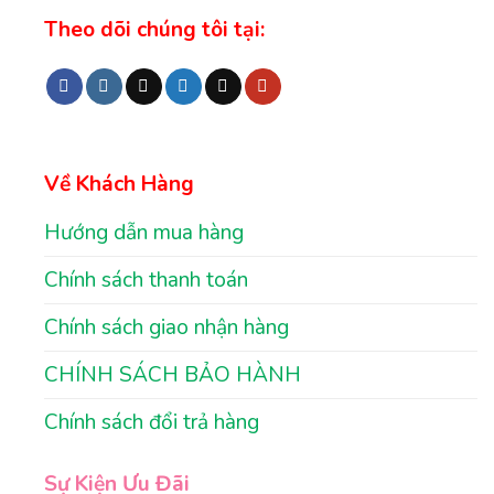
Theo dõi chúng tôi tại:
Về Khách Hàng
Hướng dẫn mua hàng
Chính sách thanh toán
Chính sách giao nhận hàng
CHÍNH SÁCH BẢO HÀNH
Chính sách đổi trả hàng
Sự Kiện Ưu Đãi