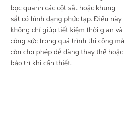
bọc quanh các cột sắt hoặc khung
sắt có hình dạng phức tạp. Điều này
không chỉ giúp tiết kiệm thời gian và
công sức trong quá trình thi công mà
còn cho phép dễ dàng thay thế hoặc
bảo trì khi cần thiết.