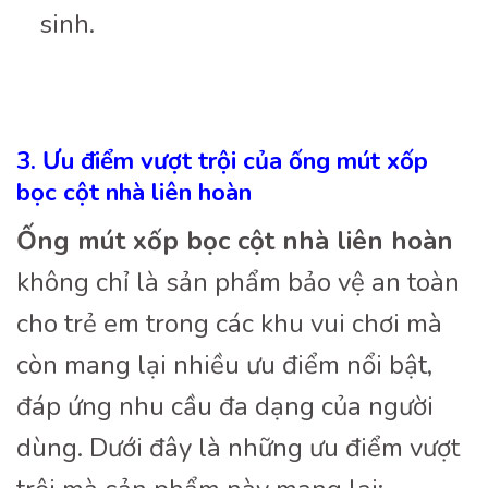
sinh.
3. Ưu điểm vượt trội của ống mút xốp
bọc cột nhà liên hoàn
Ống mút xốp bọc cột nhà liên hoàn
không chỉ là sản phẩm bảo vệ an toàn
cho trẻ em trong các khu vui chơi mà
còn mang lại nhiều ưu điểm nổi bật,
đáp ứng nhu cầu đa dạng của người
dùng. Dưới đây là những ưu điểm vượt