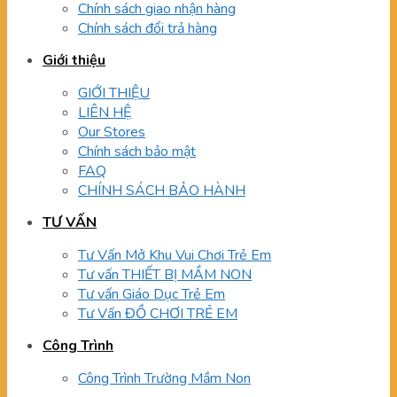
Chính sách giao nhận hàng
Chính sách đổi trả hàng
Giới thiệu
GIỚI THIỆU
LIÊN HỆ
Our Stores
Chính sách bảo mật
FAQ
CHÍNH SÁCH BẢO HÀNH
TƯ VẤN
Tư Vấn Mở Khu Vui Chơi Trẻ Em
Tư vấn THIẾT BỊ MẦM NON
Tư vấn Giáo Dục Trẻ Em
Tư Vấn ĐỒ CHƠI TRẺ EM
Công Trình
Công Trình Trường Mầm Non