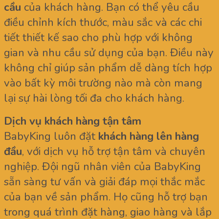
cầu
của khách hàng. Bạn có thể yêu cầu
điều chỉnh kích thước, màu sắc và các chi
tiết thiết kế sao cho phù hợp với không
gian và nhu cầu sử dụng của bạn. Điều này
không chỉ giúp sản phẩm dễ dàng tích hợp
vào bất kỳ môi trường nào mà còn mang
lại sự hài lòng tối đa cho khách hàng.
Dịch vụ khách hàng tận tâm
BabyKing luôn đặt
khách hàng lên hàng
đầu
, với dịch vụ hỗ trợ tận tâm và chuyên
nghiệp. Đội ngũ nhân viên của BabyKing
sẵn sàng tư vấn và giải đáp mọi thắc mắc
của bạn về sản phẩm. Họ cũng hỗ trợ bạn
trong quá trình đặt hàng, giao hàng và lắp