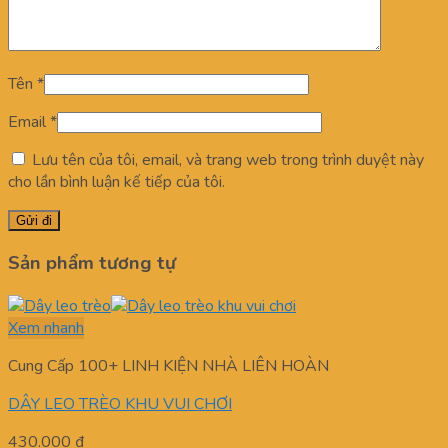
Tên
*
Email
*
Lưu tên của tôi, email, và trang web trong trình duyệt này
cho lần bình luận kế tiếp của tôi.
Sản phẩm tương tự
Xem nhanh
Cung Cấp 100+ LINH KIỆN NHÀ LIÊN HOÀN
DÂY LEO TRÈO KHU VUI CHƠI
430.000
₫