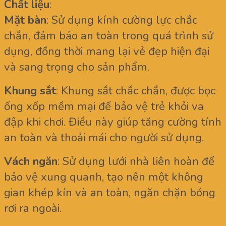
Chất liệu
:
Mặt bàn
: Sử dụng kính cường lực chắc
chắn, đảm bảo an toàn trong quá trình sử
dụng, đồng thời mang lại vẻ đẹp hiện đại
và sang trọng cho sản phẩm.
Khung sắt
: Khung sắt chắc chắn, được bọc
ống xốp mềm mại để bảo vệ trẻ khỏi va
đập khi chơi. Điều này giúp tăng cường tính
an toàn và thoải mái cho người sử dụng.
Vách ngăn
: Sử dụng lưới nhà liên hoàn để
bảo vệ xung quanh, tạo nên một không
gian khép kín và an toàn, ngăn chặn bóng
rơi ra ngoài.