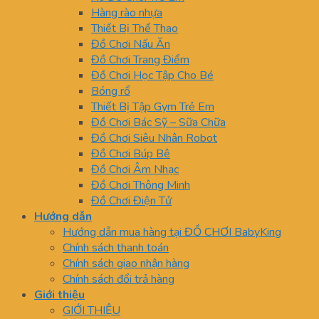
Hàng rào nhựa
Thiết Bị Thể Thao
Đồ Chơi Nấu Ăn
Đồ Chơi Trang Điểm
Đồ Chơi Học Tập Cho Bé
Bóng rổ
Thiết Bị Tập Gym Trẻ Em
Đồ Chơi Bác Sỹ – Sữa Chữa
Đồ Chơi Siêu Nhân Robot
Đồ Chơi Búp Bê
Đồ Chơi Âm Nhạc
Đồ Chơi Thông Minh
Đồ Chơi Điện Tử
Hướng dẫn
Hướng dẫn mua hàng tại ĐỒ CHƠI BabyKing
Chính sách thanh toán
Chính sách giao nhận hàng
Chính sách đổi trả hàng
Giới thiệu
GIỚI THIỆU