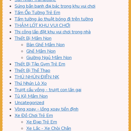
Súng bắn banh đại bác trong khu vui chơi
Tấm Ốp Tường Trẻ Em
Tấm tường ảo thuật bóng đi trên tường
THẢM LÓT KHU VUI CHƠI
Thi công lắp đặt khu vui chơi trong nhà
Thiết Bị Mầm Non
Bàn Ghế Mầm Non
Ghế Mầm Non
Giường Ngủ Mầm Non
Thiết Bị Tập Gym Trẻ Em
Thiết Bị Thể Thao
THÚ NHÚN ĐIỆN NK
Thú Nhún Lò Xo
Trượt cầu vồng - trượt con lăn gai
Tủ Kệ Mầm Non
Uncategorized
Vòng xoay - lồng xoay tiền định
Xe Đồ Chơi Trẻ Em
Xe Đạp Trẻ Em
Xe Lắc - Xe Chòi Chân