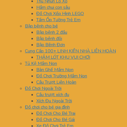
Thú Nhún Lò Xo
Hầm chui con sâu
Đồ Chơi Xếp Hình LEGO
Tấm Ốp Tường Trẻ Em
Bập bênh cho bé
Bập bênh 2 đầu
Bập bênh đôi
Bập Bênh Đơn
Cung Cấp 100+ LINH KIỆN NHÀ LIÊN HOÀN
THẢM LÓT KHU VUI CHƠI
Tủ Kệ Mầm Non
Bàn Ghế Mầm Non
Đồ Chơi Trường Mầm Non
Cầu Trượt Liên Hoàn
Đồ Chơi Ngoài Trời
Cầu trượt xích đu
Xích Đu Ngoài Trời
Đồ chơi cho bé gia đình
Đồ Chơi Cho Bé Trai
Đồ Chơi Cho Bé Gái
Xe Đồ Chơi Trẻ Em