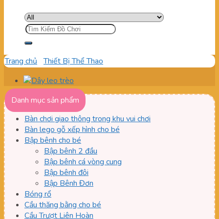
Tìm
kiếm:
Trang chủ
/
Thiết Bị Thể Thao
Danh mục sản phẩm
Bàn chơi giao thông trong khu vui chơi
Bàn lego gỗ xếp hình cho bé
Bập bênh cho bé
Bập bênh 2 đầu
Bập bênh cá vòng cung
Bập bênh đôi
Bập Bênh Đơn
Bóng rổ
Cầu thăng bằng cho bé
Cầu Trượt Liên Hoàn