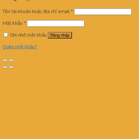
Tên tài khoản hoặc địa chỉ email
*
Mật khẩu
*
Ghi nhớ mật khẩu
Đăng nhập
Quên mật khẩu?