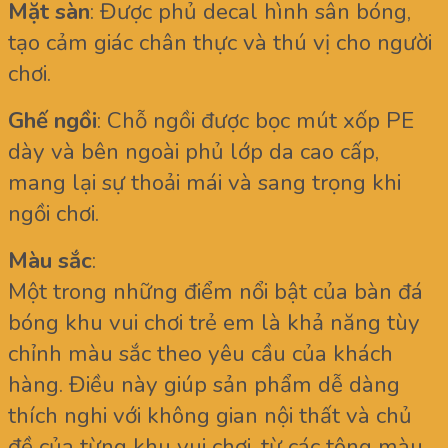
Mặt sàn
: Được phủ decal hình sân bóng,
tạo cảm giác chân thực và thú vị cho người
chơi.
Ghế ngồi
: Chỗ ngồi được bọc mút xốp PE
dày và bên ngoài phủ lớp da cao cấp,
mang lại sự thoải mái và sang trọng khi
ngồi chơi.
Màu sắc
:
Một trong những điểm nổi bật của bàn đá
bóng khu vui chơi trẻ em là khả năng tùy
chỉnh màu sắc theo yêu cầu của khách
hàng. Điều này giúp sản phẩm dễ dàng
thích nghi với không gian nội thất và chủ
đề của từng khu vui chơi, từ các tông màu