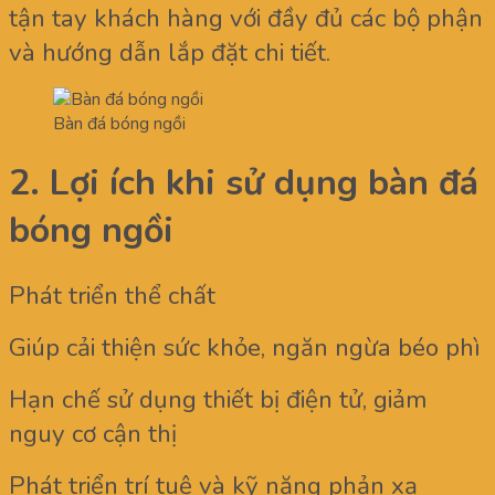
tận tay khách hàng với đầy đủ các bộ phận
và hướng dẫn lắp đặt chi tiết.
Bàn đá bóng ngồi
2. Lợi ích khi sử dụng bàn đá
bóng ngồi
Phát triển thể chất
Giúp cải thiện sức khỏe, ngăn ngừa béo phì
Hạn chế sử dụng thiết bị điện tử, giảm
nguy cơ cận thị
Phát triển trí tuệ và kỹ năng phản xạ