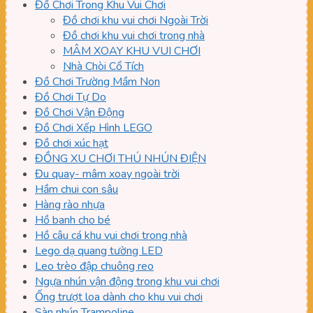
Đồ Chơi Trong Khu Vui Chơi
Đồ chơi khu vui chơi Ngoài Trời
Đồ chơi khu vui chơi trong nhà
MÂM XOAY KHU VUI CHƠI
Nhà Chòi Cổ Tích
Đồ Chơi Trường Mầm Non
Đồ Chơi Tự Do
Đồ Chơi Vận Động
Đồ Chơi Xếp Hình LEGO
Đồ chơi xúc hạt
ĐỒNG XU CHƠI THÚ NHÚN ĐIỆN
Đu quay- mâm xoay ngoài trời
Hầm chui con sâu
Hàng rào nhựa
Hồ banh cho bé
Hồ câu cá khu vui chơi trong nhà
Lego dạ quang tường LED
Leo trèo đập chuông reo
Ngựa nhún vận động trong khu vui chơi
Ống trượt loa dành cho khu vui chơi
Sàn nhún Trampoline