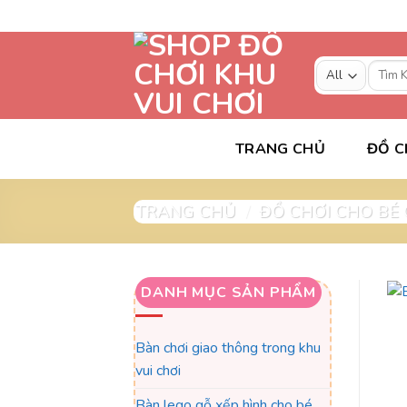
Skip
to
content
Tìm
kiếm:
TRANG CHỦ
ĐỒ C
TRANG CHỦ
/
ĐỒ CHƠI CHO BÉ 
DANH MỤC SẢN PHẨM
Bàn chơi giao thông trong khu
vui chơi
Bàn lego gỗ xếp hình cho bé