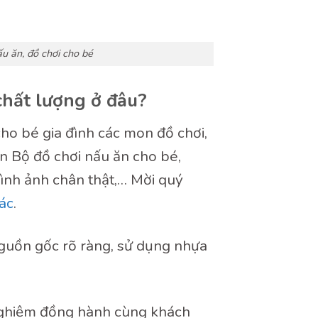
ấu ăn, đồ chơi cho bé
ất lượng ở đâu?
ho bé gia đình các mon đồ chơi,
án Bộ đồ chơi nấu ăn cho bé,
hình ảnh chân thật,… Mời quý
ác
.
guồn gốc rõ ràng, sử dụng nhựa
 nghiệm đồng hành cùng khách