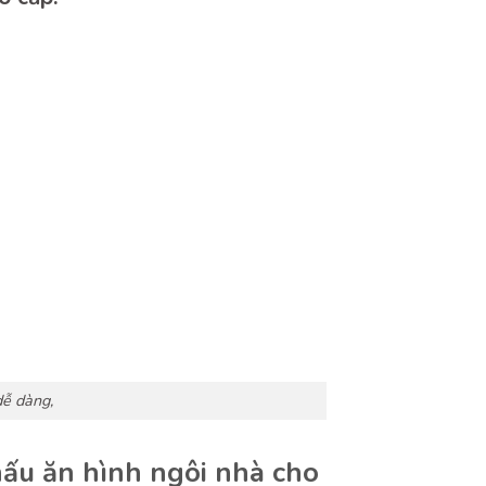
dễ dàng,
ấu ăn hình ngôi nhà cho