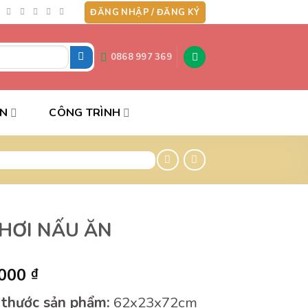
ĐĂNG NHẬP / ĐĂNG KÝ
0868 997 369
ẤN
CÔNG TRÌNH
HƠI NẤU ĂN
.000
₫
 thước sản phẩm:
62x23x72cm