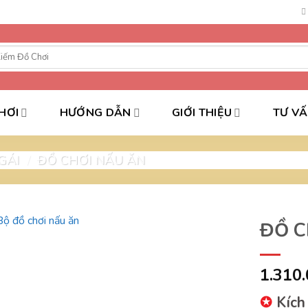
HƠI
HƯỚNG DẪN
GIỚI THIỆU
TƯ V
GÁI
/
ĐỒ CHƠI NẤU ĂN
ĐỒ C
1.310
✪
Kích