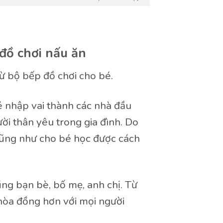
ộ đồ chơi nấu ăn
ừ bộ bếp đồ chơi cho bé.
é nhập vai thành các nhà đầu
i thân yêu trong gia đình. Do
 cũng như cho bé học được cách
ũng bạn bè, bố mẹ, anh chị. Từ
 hòa đồng hơn với mọi người