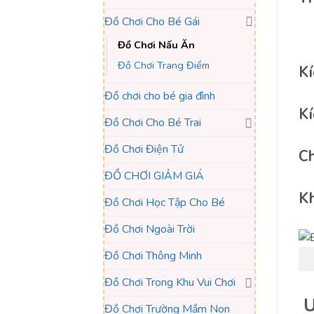
Đồ Chơi Cho Bé Gái
Đồ Chơi Nấu Ăn
Đồ Chơi Trang Điểm
Kí
Đồ chơi cho bé gia đình
Kí
Đồ Chơi Cho Bé Trai
Đồ Chơi Điện Tử
Ch
ĐỒ CHƠI GIẢM GIÁ
Kh
Đồ Chơi Học Tập Cho Bé
Đồ Chơi Ngoài Trời
Đồ Chơi Thông Minh
Đồ Chơi Trong Khu Vui Chơi
Ư
Đồ Chơi Trường Mầm Non