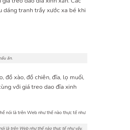
 giá treo dao đĩa xinh xắn. Các
iểu dáng tranh trầy xước xa bé khi
nấu ăn.
o, đồ xào, đồ chiên, đĩa, lọ muối,
cùng với giá treo dao đĩa xinh
nói là trên Web như thế nào thực tế như vậy.