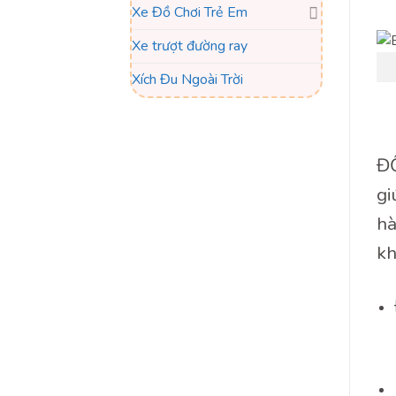
Xe Đồ Chơi Trẻ Em
Xe trượt đường ray
Xích Đu Ngoài Trời
ĐỒ
gi
hà
kh