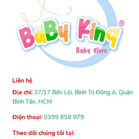
Liên hệ
Địa chỉ:
37/17 Bến Lội, Bình Trị Đông A, Quận
Bình Tân, HCM
Điện thoại:
0399 858 979
Theo dõi chúng tôi tại: