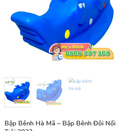
Bập Bênh Hà Mã – Bập Bênh Đôi Nổi