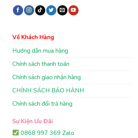
Về Khách Hàng
Hướng dẫn mua hàng
Chính sách thanh toán
Chính sách giao nhận hàng
CHÍNH SÁCH BẢO HÀNH
Chính sách đổi trả hàng
Sự Kiện Ưu Đãi
0868 997 369 Zalo