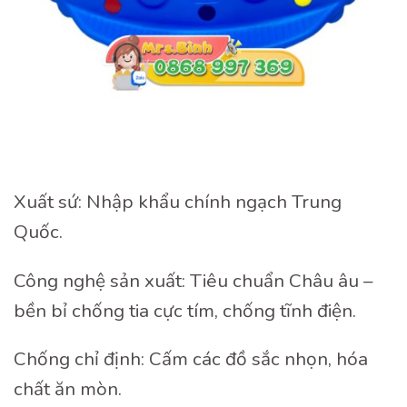
Xuất sứ: Nhập khẩu chính ngạch Trung
Quốc.
Công nghệ sản xuất: Tiêu chuẩn Châu âu –
bền bỉ chống tia cực tím, chống tĩnh điện.
Chống chỉ định: Cấm các đồ sắc nhọn, hóa
chất ăn mòn.