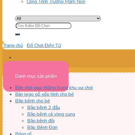
Công Trình Trường Mầm Non
Tìm
kiếm:
Trang chủ
/
Đồ Chơi Điện Tử
Danh mục sản phẩm
Bàn chơi giao thông trong khu vui chơi
Bàn lego gỗ xếp hình cho bé
Bập bênh cho bé
Bập bênh 2 đầu
Bập bênh cá vòng cung
Bập bênh đôi
Bập Bênh Đơn
Bóng rổ