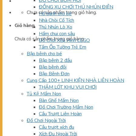
ĐỒ CHƠI BƠM HƠI
ĐỒNG XU CHƠI THÚ NHÚN ĐIỆN
Chưa có sản phẩm trong giỏ hàng.
Hồ banh cho bé
Nhà Chòi Cổ Tích
Giỏ hàng
Thú Nhún Lò Xo
Hầm chui con sâu
Chưa có sản phẩm trong giỏ hàng.
Đồ Chơi Xếp Hình LEGO
Tấm Ốp Tường Trẻ Em
Bập bênh cho bé
Bập bênh 2 đầu
Bập bênh đôi
Bập Bênh Đơn
Cung Cấp 100+ LINH KIỆN NHÀ LIÊN HOÀN
THẢM LÓT KHU VUI CHƠI
Tủ Kệ Mầm Non
Bàn Ghế Mầm Non
Đồ Chơi Trường Mầm Non
Cầu Trượt Liên Hoàn
Đồ Chơi Ngoài Trời
Cầu trượt xích đu
Xích Đu Ngoài Trời