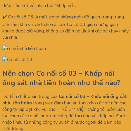
được liên kết với nhau bởi “Khớp nối”.
✔️
Co nối số 03 là một trong những món đồ quan trọng trong
việc làm khu vui chơi cho các bé. Co số 03 giúp những giàn
khung được giữ vững, không có độ rung lắc khi các bé chạy nhảy
vui chơi
Nên chọn
Co nối số 03
– Khớp nối
ống sắt nhà liên hoàn
như thế nào?
Do tính chất quan trong của
Co nối số 03
– Khớp nối ống sắt
nhà liên hoàn
trong việc đảm bảo an toàn cho các bé nên các
công ty lắp đặt khu vui chơi TRẺ EM VIỆT chúng tôi luôn luôn
lựa chọn các co nối hợp kim cứng để thi công và khớp nối được
nhập khẩu từ những công ty uy tín ở nước ngoài để đảm bảo
chất lượng.