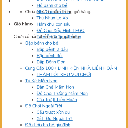
Hồ banh cho bé
Chưa có sản phẩm trong giỏ hàng.
Nhà Chòi Cổ Tích
Thú Nhún Lò Xo
Giỏ hàng
Hầm chui con sâu
Đồ Chơi Xếp Hình LEGO
Chưa có sản phẩm trong giỏ hàng.
Tấm Ốp Tường Trẻ Em
Bập bênh cho bé
Bập bênh 2 đầu
Bập bênh đôi
Bập Bênh Đơn
Cung Cấp 100+ LINH KIỆN NHÀ LIÊN HOÀN
THẢM LÓT KHU VUI CHƠI
Tủ Kệ Mầm Non
Bàn Ghế Mầm Non
Đồ Chơi Trường Mầm Non
Cầu Trượt Liên Hoàn
Đồ Chơi Ngoài Trời
Cầu trượt xích đu
Xích Đu Ngoài Trời
Đồ chơi cho bé gia đình