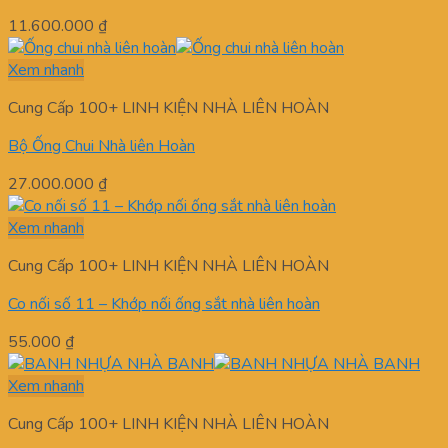
11.600.000
₫
Xem nhanh
Cung Cấp 100+ LINH KIỆN NHÀ LIÊN HOÀN
Bộ Ống Chui Nhà liên Hoàn
27.000.000
₫
Xem nhanh
Cung Cấp 100+ LINH KIỆN NHÀ LIÊN HOÀN
Co nối số 11 – Khớp nối ống sắt nhà liên hoàn
55.000
₫
Xem nhanh
Cung Cấp 100+ LINH KIỆN NHÀ LIÊN HOÀN