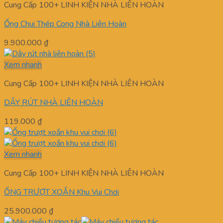
Cung Cấp 100+ LINH KIỆN NHÀ LIÊN HOÀN
Ống Chui Thép Cong Nhà Liên Hoàn
9.900.000
₫
Xem nhanh
Cung Cấp 100+ LINH KIỆN NHÀ LIÊN HOÀN
DÂY RÚT NHÀ LIÊN HOÀN
119.000
₫
Xem nhanh
Cung Cấp 100+ LINH KIỆN NHÀ LIÊN HOÀN
ỐNG TRƯỢT XOẮN Khu Vui Chơi
25.900.000
₫