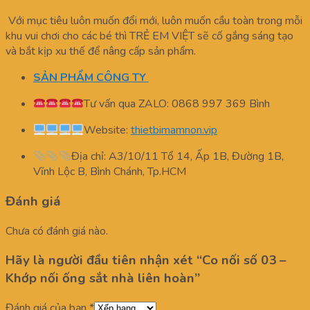
Với mục tiêu luôn muốn đổi mới, luôn muốn cầu toàn trong mỗi
khu vui chơi cho các bé thì TRẺ EM VIỆT sẽ cố gắng sáng tạo
và bắt kịp xu thế để nâng cấp sản phẩm.
SẢN PHẨM CÔNG TY
Tư vấn qua ZALO: 0868 997 369 Bình
Website:
thietbimamnon.vip
Địa chỉ: A3/10/11 Tổ 14, Ấp 1B, Đường 1B,
Vĩnh Lộc B, Bình Chánh, Tp.HCM
Đánh giá
Chưa có đánh giá nào.
Hãy là người đầu tiên nhận xét “Co nối số 03 –
Khớp nối ống sắt nhà liên hoàn”
Đánh giá của bạn
*