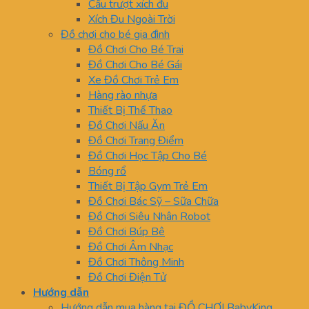
Cầu trượt xích đu
Xích Đu Ngoài Trời
Đồ chơi cho bé gia đình
Đồ Chơi Cho Bé Trai
Đồ Chơi Cho Bé Gái
Xe Đồ Chơi Trẻ Em
Hàng rào nhựa
Thiết Bị Thể Thao
Đồ Chơi Nấu Ăn
Đồ Chơi Trang Điểm
Đồ Chơi Học Tập Cho Bé
Bóng rổ
Thiết Bị Tập Gym Trẻ Em
Đồ Chơi Bác Sỹ – Sữa Chữa
Đồ Chơi Siêu Nhân Robot
Đồ Chơi Búp Bê
Đồ Chơi Âm Nhạc
Đồ Chơi Thông Minh
Đồ Chơi Điện Tử
Hướng dẫn
Hướng dẫn mua hàng tại ĐỒ CHƠI BabyKing