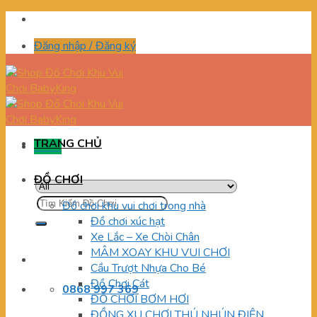
Skip
to
Đăng nhập / Đăng ký
content
TRANG CHỦ
Menu
ĐỒ CHƠI
Tìm
Đồ chơi khu vui chơi trong nhà
kiếm:
Đồ chơi xúc hạt
Xe Lắc – Xe Chòi Chân
MÂM XOAY KHU VUI CHƠI
Cầu Trượt Nhựa Cho Bé
Đồ Chơi Cát
0868 997 369
ĐỒ CHƠI BƠM HƠI
ĐỒNG XU CHƠI THÚ NHÚN ĐIỆN