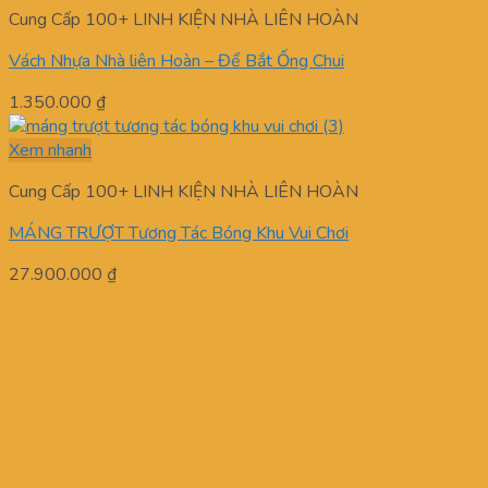
Cung Cấp 100+ LINH KIỆN NHÀ LIÊN HOÀN
Vách Nhựa Nhà liên Hoàn – Để Bắt Ống Chui
1.350.000
₫
Xem nhanh
Cung Cấp 100+ LINH KIỆN NHÀ LIÊN HOÀN
MÁNG TRƯỢT Tương Tác Bóng Khu Vui Chơi
27.900.000
₫