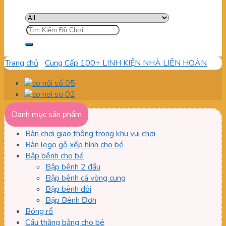
Tìm
kiếm:
Trang chủ
/
Cung Cấp 100+ LINH KIỆN NHÀ LIÊN HOÀN
Danh mục sản phẩm
Bàn chơi giao thông trong khu vui chơi
Bàn lego gỗ xếp hình cho bé
Bập bênh cho bé
Bập bênh 2 đầu
Bập bênh cá vòng cung
Bập bênh đôi
Bập Bênh Đơn
Bóng rổ
Cầu thăng bằng cho bé