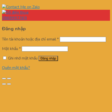
0868997369
Đăng nhập
Tên tài khoản hoặc địa chỉ email
*
Mật khẩu
*
Ghi nhớ mật khẩu
Đăng nhập
Quên mật khẩu?