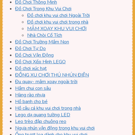
Đồ Chơi Thông Minh
Đồ Chơi Trong Khu Vui Chơi
Đồ chơi khu vui chơi Ngoài Trời
Đồ chơi khu vui chơi trong nhà
MÂM XOAY KHU VUI CHƠI
Nhà Chòi Cổ Tích
Đồ Chơi Trường Mầm Non
Đồ Chơi Tự Do
Đồ Chơi Vận Động
Đồ Chơi Xếp Hình LEGO
Đồ chơi xúc hạt
ĐỒNG XU CHƠI THÚ NHÚN ĐIỆN
Đu quay- mâm xoay ngoài trời
Hầm chui con sâu
Hàng rào nhựa
Hồ banh cho bé
Hồ câu cá khu vui chơi trong nhà
Lego dạ quang tường LED
Leo trèo đập chuông reo
Ngựa nhún vận động trong khu vui chơi
Ống trượt loa dành cho khu vui chơi