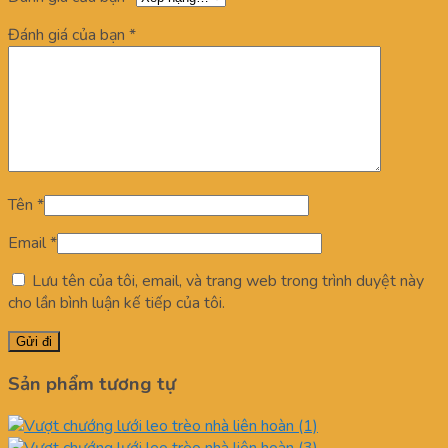
Đánh giá của bạn
*
Tên
*
Email
*
Lưu tên của tôi, email, và trang web trong trình duyệt này
cho lần bình luận kế tiếp của tôi.
Sản phẩm tương tự