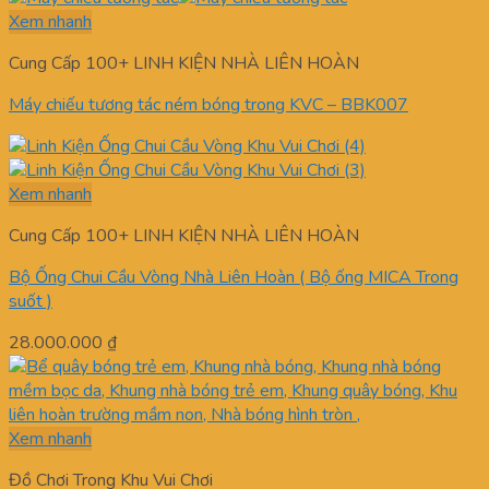
Xem nhanh
Cung Cấp 100+ LINH KIỆN NHÀ LIÊN HOÀN
Máy chiếu tương tác ném bóng trong KVC – BBK007
Xem nhanh
Cung Cấp 100+ LINH KIỆN NHÀ LIÊN HOÀN
Bộ Ống Chui Cầu Vòng Nhà Liên Hoàn ( Bộ ống MICA Trong
suốt )
28.000.000
₫
Xem nhanh
Đồ Chơi Trong Khu Vui Chơi