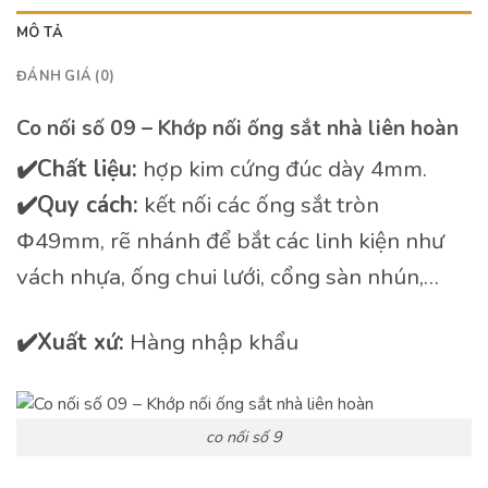
MÔ TẢ
ĐÁNH GIÁ (0)
Co nối số 09 – Khớp nối ống sắt nhà liên hoàn
✔️Chất liệu:
hợp kim cứng đúc dày 4mm.
✔️Quy cách:
kết nối các ống sắt tròn
Φ49mm, rẽ nhánh để bắt các linh kiện như
vách nhựa, ống chui lưới, cổng sàn nhún,…
✔️Xuất xứ:
Hàng nhập khẩu
co nối số 9