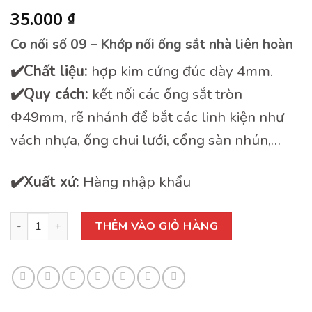
35.000
₫
Co nối số 09 – Khớp nối ống sắt nhà liên hoàn
✔️Chất liệu:
hợp kim cứng đúc dày 4mm.
✔️Quy cách:
kết nối các ống sắt tròn
Φ49mm, rẽ nhánh để bắt các linh kiện như
vách nhựa, ống chui lưới, cổng sàn nhún,…
✔️Xuất xứ:
Hàng nhập khẩu
Co nối số 09 – Khớp nối ống sắt nhà liên hoàn số lượng
THÊM VÀO GIỎ HÀNG