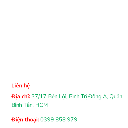
Liên hệ
Địa chỉ:
37/17 Bến Lội, Bình Trị Đông A, Quận
Bình Tân, HCM
Điện thoại:
0399 858 979