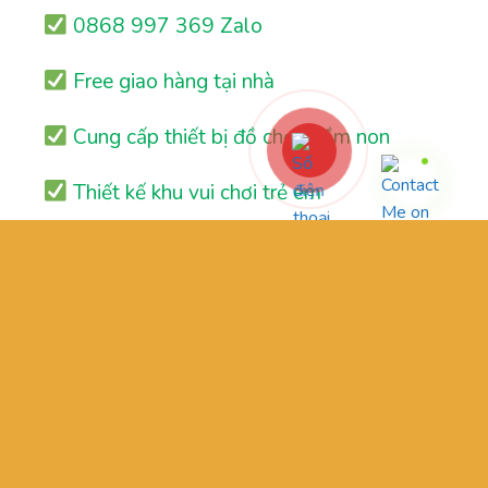
0868 997 369 Zalo
Free giao hàng tại nhà
Cung cấp thiết bị đồ chơi mầm non
Thiết kế khu vui chơi trẻ em
Đăng ký nhận thông tin:
Nhận thông tin sản phẩm mới nhất và tin tức
khuyến mãi