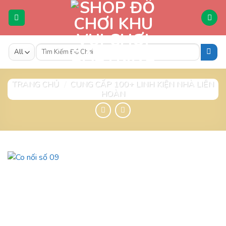
Skip
to
content
Tìm
kiếm:
TRANG CHỦ
/
CUNG CẤP 100+ LINH KIỆN NHÀ LIÊN
HOÀN