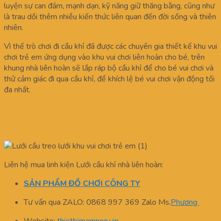
luyện sự can đảm, mạnh dạn, kỹ năng giữ thăng bằng, cũng như
là trau dồi thêm nhiều kiến thức liên quan đến đời sống và thiên
nhiên.
Vì thế trò chơi đi cầu khỉ đã được các chuyên gia thiết kế khu vui
chơi trẻ em ứng dụng vào khu vui chơi liên hoàn cho bé, trên
khung nhà liên hoàn sẽ lắp ráp bộ cầu khỉ để cho bé vui chơi và
thử cảm giác đi qua cầu khỉ, để khích lệ bé vui chơi vận động tối
đa nhất.
Liên hệ mua linh kiện Lưới cầu khỉ nhà liên hoàn:
SẢN PHẨM ĐỒ CHƠI CÔNG TY
Tư vấn qua ZALO: 0868 997 369 Zalo Ms.
Phương
Website:
thietbimamnon.vip