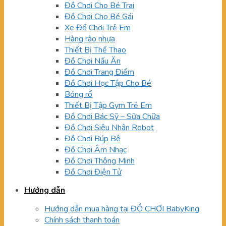
Đồ Chơi Cho Bé Trai
Đồ Chơi Cho Bé Gái
Xe Đồ Chơi Trẻ Em
Hàng rào nhựa
Thiết Bị Thể Thao
Đồ Chơi Nấu Ăn
Đồ Chơi Trang Điểm
Đồ Chơi Học Tập Cho Bé
Bóng rổ
Thiết Bị Tập Gym Trẻ Em
Đồ Chơi Bác Sỹ – Sữa Chữa
Đồ Chơi Siêu Nhân Robot
Đồ Chơi Búp Bê
Đồ Chơi Âm Nhạc
Đồ Chơi Thông Minh
Đồ Chơi Điện Tử
Hướng dẫn
Hướng dẫn mua hàng tại ĐỒ CHƠI BabyKing
Chính sách thanh toán