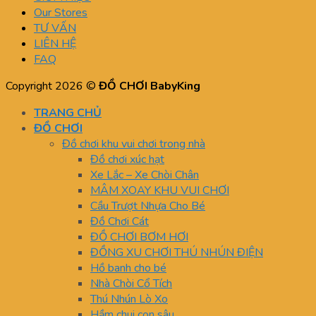
Our Stores
TƯ VẤN
LIÊN HỆ
FAQ
Copyright 2026 ©
ĐỒ CHƠI BabyKing
TRANG CHỦ
ĐỒ CHƠI
Đồ chơi khu vui chơi trong nhà
Đồ chơi xúc hạt
Xe Lắc – Xe Chòi Chân
MÂM XOAY KHU VUI CHƠI
Cầu Trượt Nhựa Cho Bé
Đồ Chơi Cát
ĐỒ CHƠI BƠM HƠI
ĐỒNG XU CHƠI THÚ NHÚN ĐIỆN
Hồ banh cho bé
Nhà Chòi Cổ Tích
Thú Nhún Lò Xo
Hầm chui con sâu