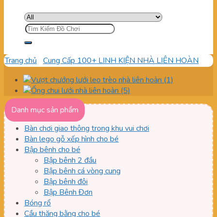
Tìm
kiếm:
Trang chủ
/
Cung Cấp 100+ LINH KIỆN NHÀ LIÊN HOÀN
Danh mục sản phẩm
Bàn chơi giao thông trong khu vui chơi
Bàn lego gỗ xếp hình cho bé
Bập bênh cho bé
Bập bênh 2 đầu
Bập bênh cá vòng cung
Bập bênh đôi
Bập Bênh Đơn
Bóng rổ
Cầu thăng bằng cho bé