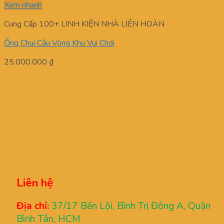
Xem nhanh
Cung Cấp 100+ LINH KIỆN NHÀ LIÊN HOÀN
Ống Chui Cầu Vòng Khu Vui Chơi
25.000.000
₫
Liên hệ
Địa chỉ:
37/17 Bến Lội, Bình Trị Đông A, Quận
Bình Tân, HCM