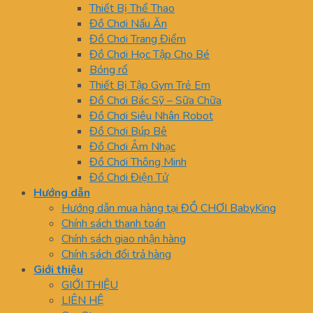
Thiết Bị Thể Thao
Đồ Chơi Nấu Ăn
Đồ Chơi Trang Điểm
Đồ Chơi Học Tập Cho Bé
Bóng rổ
Thiết Bị Tập Gym Trẻ Em
Đồ Chơi Bác Sỹ – Sữa Chữa
Đồ Chơi Siêu Nhân Robot
Đồ Chơi Búp Bê
Đồ Chơi Âm Nhạc
Đồ Chơi Thông Minh
Đồ Chơi Điện Tử
Hướng dẫn
Hướng dẫn mua hàng tại ĐỒ CHƠI BabyKing
Chính sách thanh toán
Chính sách giao nhận hàng
Chính sách đổi trả hàng
Giới thiệu
GIỚI THIỆU
LIÊN HỆ