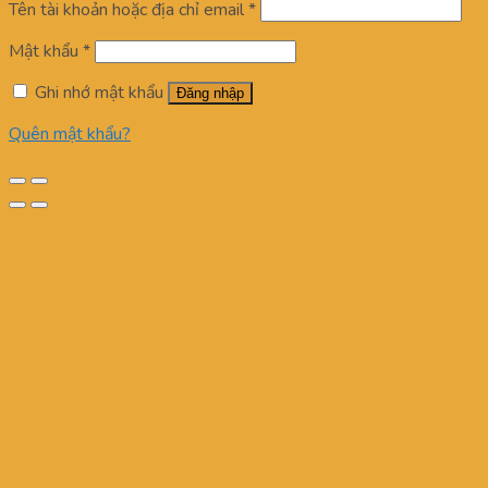
Tên tài khoản hoặc địa chỉ email
*
Mật khẩu
*
Ghi nhớ mật khẩu
Đăng nhập
Quên mật khẩu?