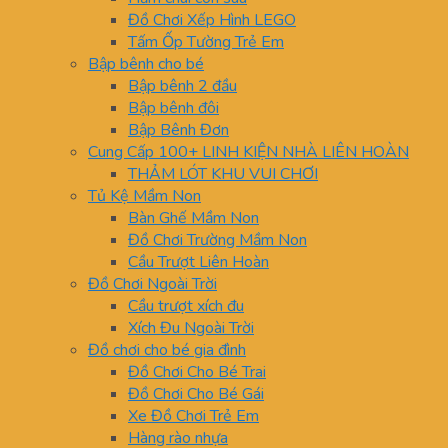
Đồ Chơi Xếp Hình LEGO
Tấm Ốp Tường Trẻ Em
Bập bênh cho bé
Bập bênh 2 đầu
Bập bênh đôi
Bập Bênh Đơn
Cung Cấp 100+ LINH KIỆN NHÀ LIÊN HOÀN
THẢM LÓT KHU VUI CHƠI
Tủ Kệ Mầm Non
Bàn Ghế Mầm Non
Đồ Chơi Trường Mầm Non
Cầu Trượt Liên Hoàn
Đồ Chơi Ngoài Trời
Cầu trượt xích đu
Xích Đu Ngoài Trời
Đồ chơi cho bé gia đình
Đồ Chơi Cho Bé Trai
Đồ Chơi Cho Bé Gái
Xe Đồ Chơi Trẻ Em
Hàng rào nhựa