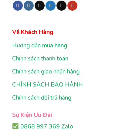
Về Khách Hàng
Hướng dẫn mua hàng
Chính sách thanh toán
Chính sách giao nhận hàng
CHÍNH SÁCH BẢO HÀNH
Chính sách đổi trả hàng
Sự Kiện Ưu Đãi
0868 997 369 Zalo