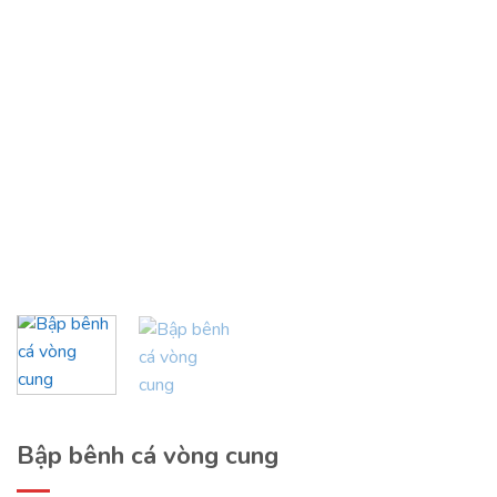
Bập bênh cá vòng cung