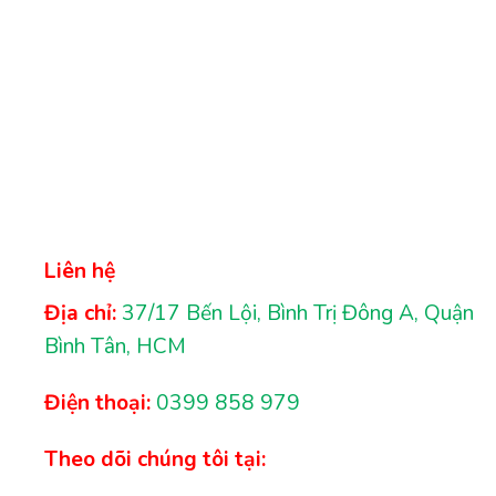
Liên hệ
Địa chỉ:
37/17 Bến Lội, Bình Trị Đông A, Quận
Bình Tân, HCM
Điện thoại:
0399 858 979
Theo dõi chúng tôi tại: